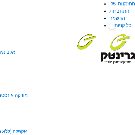
ההזמנות שלי
התחברות
הרשמה
סל קניות
0
אלבומי
מוזיקה אינסטר
אקפלה (ללא כל