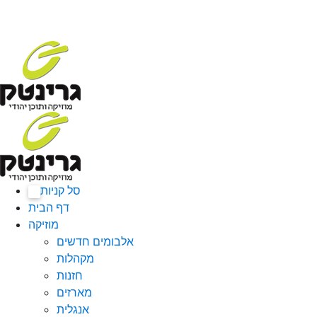
סל קניות
0
דף הבית
מוזיקה
אלבומים חדשים
מקהלות
חזנות
מארזים
אנגלית