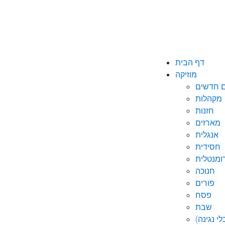
דף הבית
מוזיקה
ם חדשים
מקהלות
חזנות
מארזים
אנגלית
חסידית
ומנטלית
חנוכה
פורים
פסח
שבת
י נגינה)