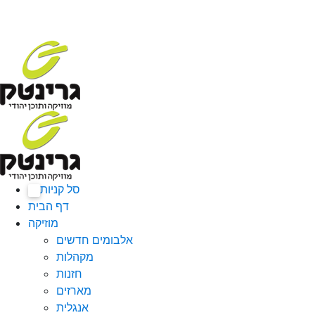
סל קניות
0
דף הבית
מוזיקה
אלבומים חדשים
מקהלות
חזנות
מארזים
אנגלית