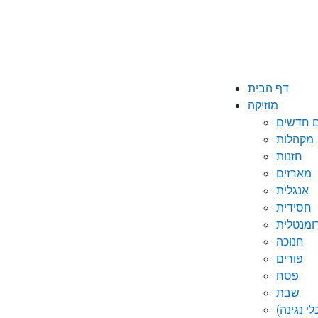
דף הבית
מוזיקה
ם חדשים
מקהלות
חזנות
מארזים
אנגלית
חסידית
ומנטלית
חנוכה
פורים
פסח
שבת
י נגינה)