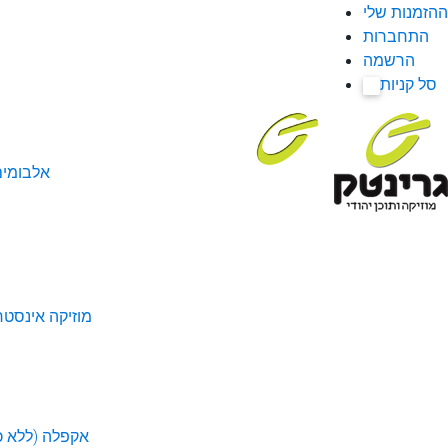
ההזמנות שלי
התחברות
הרשמה
סל קניות
0
אלבומי
מוזיקה אינסטר
אקפלה (ללא כל