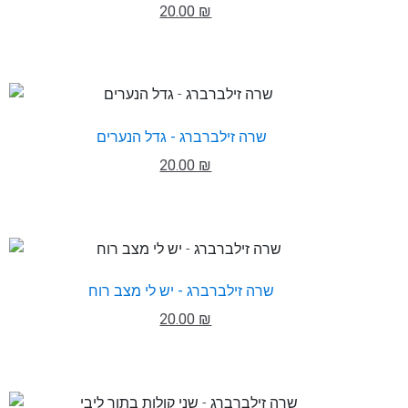
20.00 ₪
שרה זילברברג - גדל הנערים
20.00 ₪
שרה זילברברג - יש לי מצב רוח
20.00 ₪