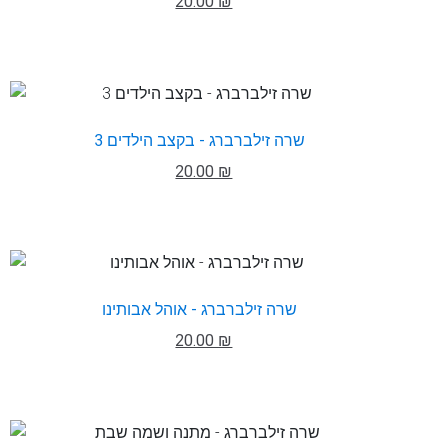
20.00 ₪
שרה זילברברג - בקצב הילדים 3
20.00 ₪
שרה זילברברג - אוהל אבותינו
20.00 ₪