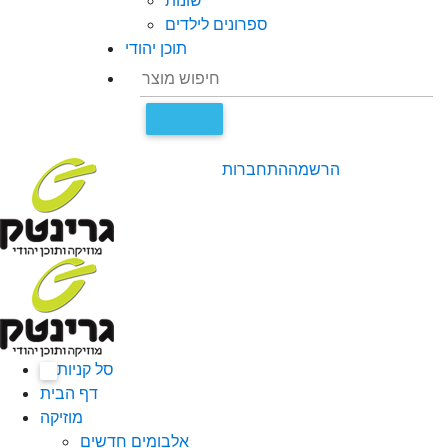
שונות
ספרונים לילדים
תוכן יהודי
הרשמה
התחברות
סל קניות
0
דף הבית
מוזיקה
אלבומים חדשים