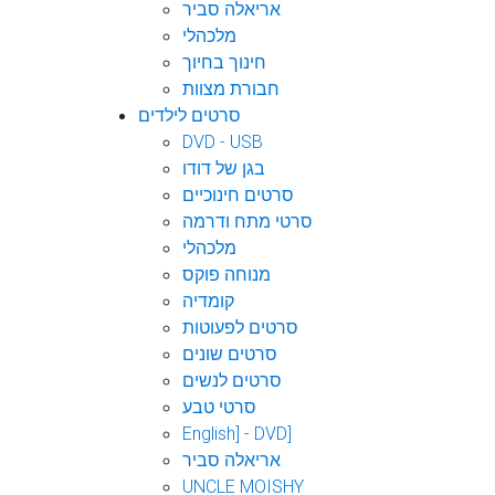
אריאלה סביר
מלכהלי
חינוך בחיוך
חבורת מצוות
סרטים לילדים
DVD - USB
בגן של דודו
סרטים חינוכיים
סרטי מתח ודרמה
מלכהלי
מנוחה פוקס
קומדיה
סרטים לפעוטות
סרטים שונים
סרטים לנשים
סרטי טבע
English] - DVD]
אריאלה סביר
UNCLE MOISHY