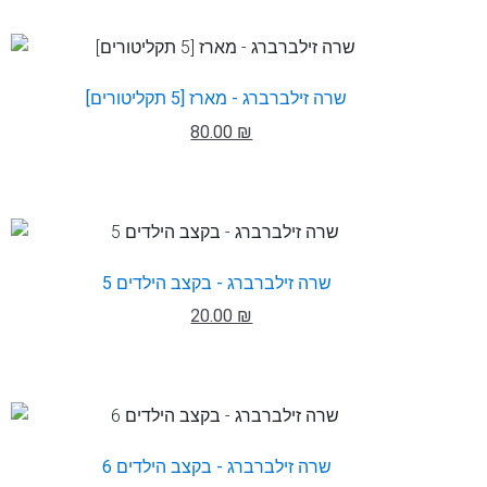
שרה זילברברג - מארז [5 תקליטורים]
80.00 ₪
שרה זילברברג - בקצב הילדים 5
20.00 ₪
שרה זילברברג - בקצב הילדים 6