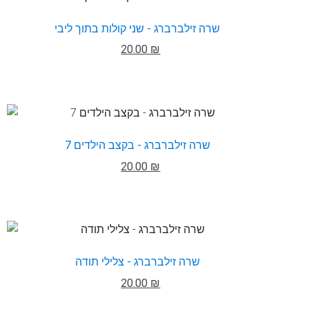
שרה זילברברג - שני קולות בתוך ליבי
20.00 ₪
שרה זילברברג - בקצב הילדים 7
20.00 ₪
שרה זילברברג - צלילי תודה
20.00 ₪