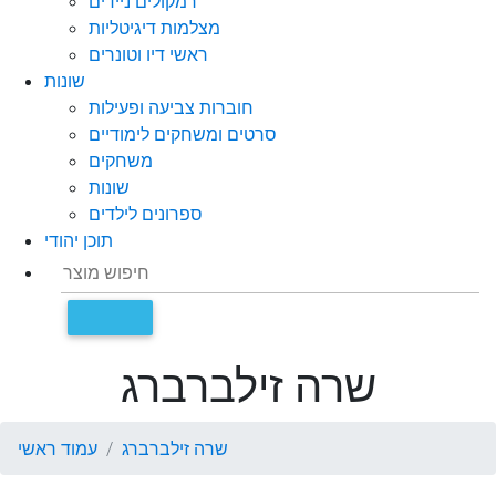
רמקולים ניידים
מצלמות דיגיטליות
ראשי דיו וטונרים
שונות
חוברות צביעה ופעילות
סרטים ומשחקים לימודיים
משחקים
שונות
ספרונים לילדים
תוכן יהודי
שרה זילברברג
שרה זילברברג
עמוד ראשי