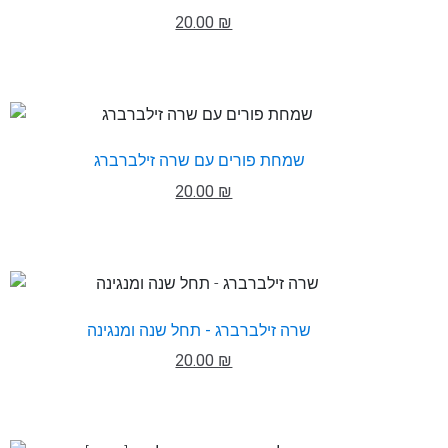
20.00 ₪
שמחת פורים עם שרה זילברברג
20.00 ₪
שרה זילברברג - תחל שנה ומנגינה
20.00 ₪