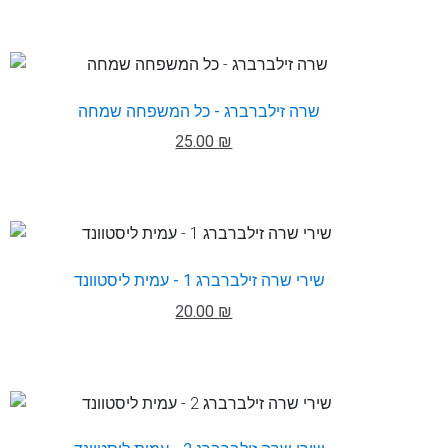
שרה זילברברג - כל המשפחה שמחה
25.00 ₪
שירי שרה זילברברג 1 - עמית ליסטוונד
20.00 ₪