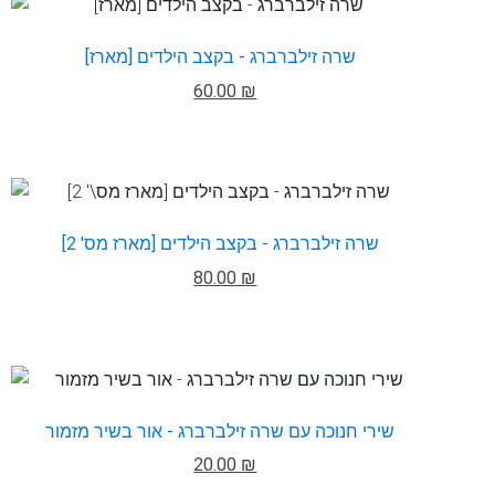
שרה זילברברג - בקצב הילדים [מארז]
60.00 ₪
שרה זילברברג - בקצב הילדים [מארז מס' 2]
80.00 ₪
שירי חנוכה עם שרה זילברברג - אור בשיר מזמור
20.00 ₪