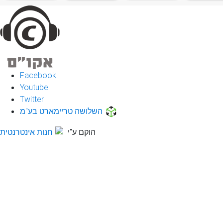
Facebook
Youtube
Twitter
השלושה טריימארט בע"מ
הוקם ע"י
חנות אינטרנטית