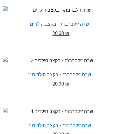
שרה זילברברג - בקצב הילדים
20.00 ₪
שרה זילברברג - בקצב הילדים 2
20.00 ₪
שרה זילברברג - בקצב הילדים 4