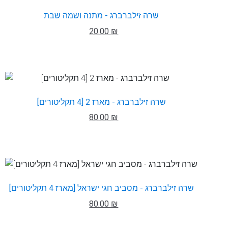
שרה זילברברג - מתנה ושמה שבת
20.00 ₪
שרה זילברברג - מארז 2 [4 תקליטורים]
80.00 ₪
שרה זילברברג - מסביב חגי ישראל [מארז 4 תקליטורים]
80.00 ₪