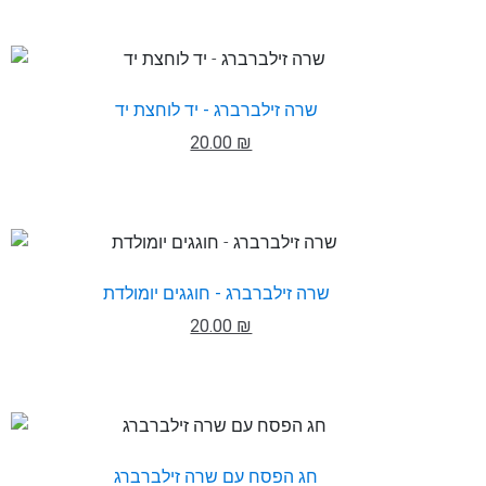
שרה זילברברג - יד לוחצת יד
20.00 ₪
שרה זילברברג - חוגגים יומולדת
20.00 ₪
חג הפסח עם שרה זילברברג