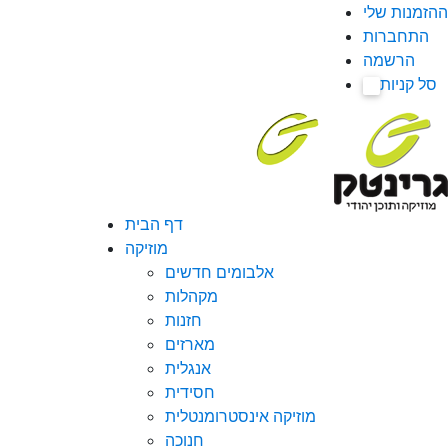
ההזמנות שלי
התחברות
הרשמה
סל קניות
0
דף הבית
מוזיקה
אלבומים חדשים
מקהלות
חזנות
מארזים
אנגלית
חסידית
מוזיקה אינסטרומנטלית
חנוכה