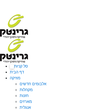
סל קניות
0
דף הבית
מוזיקה
אלבומים חדשים
מקהלות
חזנות
מארזים
אנגלית