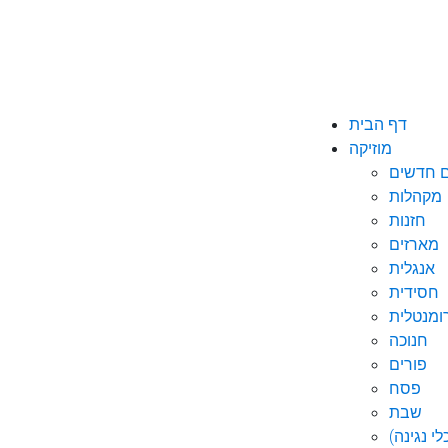
דף הבית
מוזיקה
ם חדשים
מקהלות
חזנות
מארזים
אנגלית
חסידית
ומנטלית
חנוכה
פורים
פסח
שבת
י נגינה)