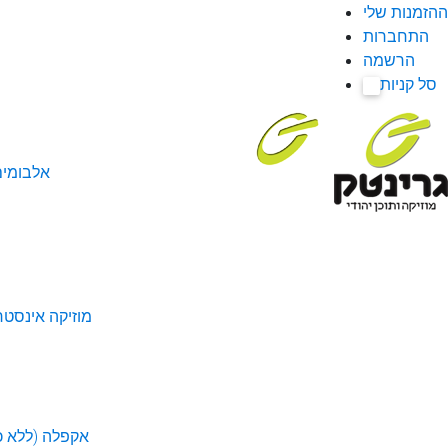
ההזמנות שלי
התחברות
הרשמה
סל קניות
0
אלבומי
מוזיקה אינסטר
אקפלה (ללא כל