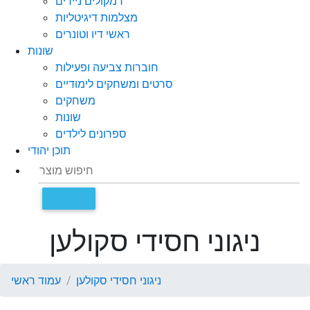
רמקולים ניידים
מצלמות דיגיטליות
ראשי דיו וטונרים
שונות
חוברות צביעה ופעילות
סרטים ומשחקים לימודיים
משחקים
שונות
ספרונים לילדים
תוכן יהודי
ניגוני חסידי סקולען
ניגוני חסידי סקולען
עמוד ראשי