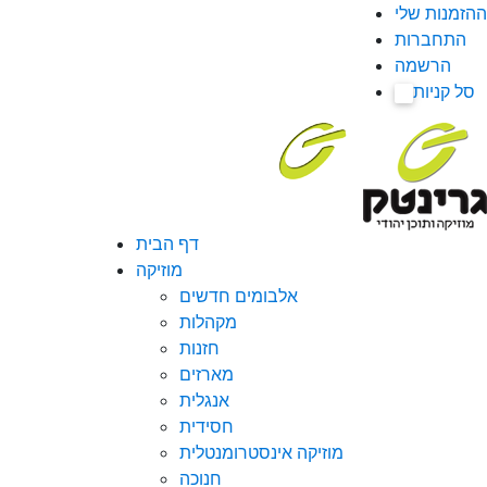
ההזמנות שלי
התחברות
הרשמה
סל קניות
0
דף הבית
מוזיקה
אלבומים חדשים
מקהלות
חזנות
מארזים
אנגלית
חסידית
מוזיקה אינסטרומנטלית
חנוכה