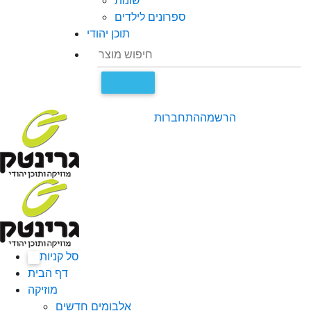
שונות
ספרונים לילדים
תוכן יהודי
הרשמה
התחברות
סל קניות
0
דף הבית
מוזיקה
אלבומים חדשים