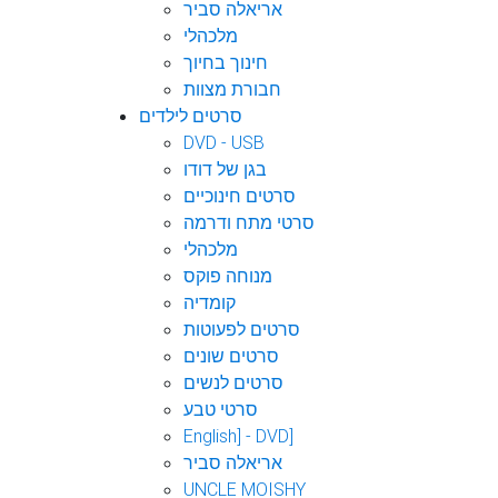
אריאלה סביר
מלכהלי
חינוך בחיוך
חבורת מצוות
סרטים לילדים
DVD - USB
בגן של דודו
סרטים חינוכיים
סרטי מתח ודרמה
מלכהלי
מנוחה פוקס
קומדיה
סרטים לפעוטות
סרטים שונים
סרטים לנשים
סרטי טבע
English] - DVD]
אריאלה סביר
UNCLE MOISHY