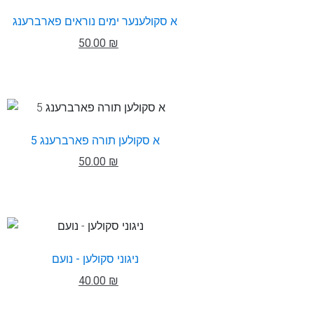
א סקולענער ימים נוראים פארברענג
50.00 ₪
א סקולען תורה פארברענג 5
50.00 ₪
ניגוני סקולען - נועם
40.00 ₪