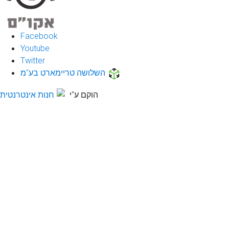
Facebook
Youtube
Twitter
השלושה טריימארט בע"מ
הוקם ע"י
חנות אינטרנטית