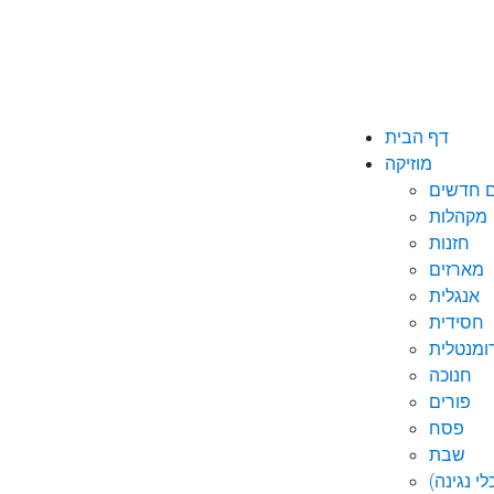
דף הבית
מוזיקה
ם חדשים
מקהלות
חזנות
מארזים
אנגלית
חסידית
ומנטלית
חנוכה
פורים
פסח
שבת
י נגינה)