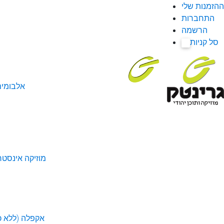
ההזמנות שלי
התחברות
הרשמה
סל קניות
0
אלבומי
מוזיקה אינסטר
אקפלה (ללא כל