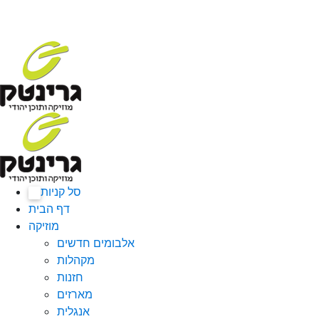
סל קניות
0
דף הבית
מוזיקה
אלבומים חדשים
מקהלות
חזנות
מארזים
אנגלית