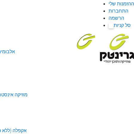
ההזמנות שלי
התחברות
הרשמה
סל קניות
0
אלבומי
מוזיקה אינסטר
אקפלה (ללא כל