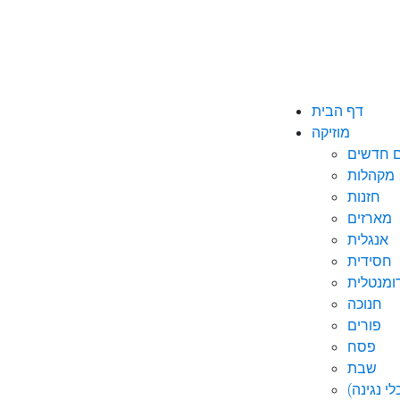
דף הבית
מוזיקה
ם חדשים
מקהלות
חזנות
מארזים
אנגלית
חסידית
ומנטלית
חנוכה
פורים
פסח
שבת
י נגינה)