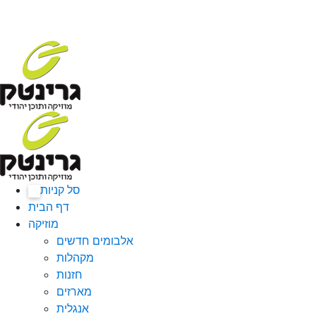
סל קניות
0
דף הבית
מוזיקה
אלבומים חדשים
מקהלות
חזנות
מארזים
אנגלית