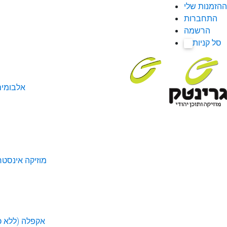
ההזמנות שלי
התחברות
הרשמה
סל קניות
0
אלבומי
מוזיקה אינסטר
אקפלה (ללא כל