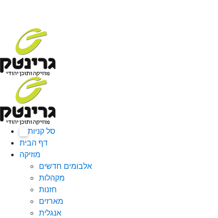
סל קניות
0
דף הבית
מוזיקה
אלבומים חדשים
מקהלות
חזנות
מארזים
אנגלית