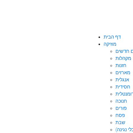
דף הבית
מוזיקה
ם חדשים
מקהלות
חזנות
מארזים
אנגלית
חסידית
ומנטלית
חנוכה
פורים
פסח
שבת
י נגינה)