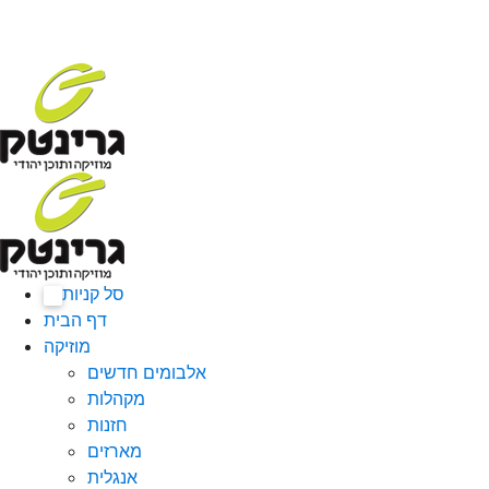
סל קניות
0
דף הבית
מוזיקה
אלבומים חדשים
מקהלות
חזנות
מארזים
אנגלית