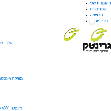
ההזמנות שלי
התחברות
הרשמה
סל קניות
0
אלבומי
מוזיקה אינסטר
אקפלה (ללא כל