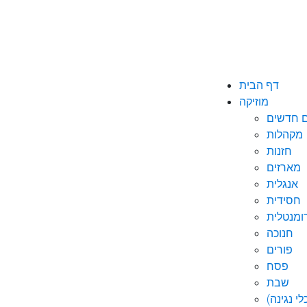
דף הבית
מוזיקה
ם חדשים
מקהלות
חזנות
מארזים
אנגלית
חסידית
ומנטלית
חנוכה
פורים
פסח
שבת
י נגינה)