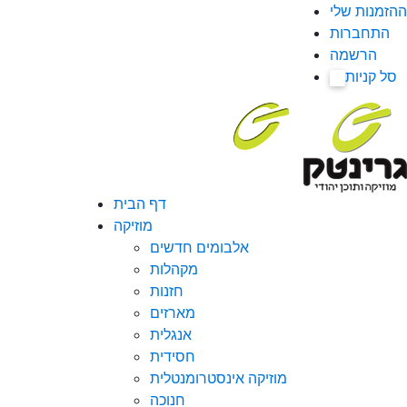
ההזמנות שלי
התחברות
הרשמה
סל קניות
0
דף הבית
מוזיקה
אלבומים חדשים
מקהלות
חזנות
מארזים
אנגלית
חסידית
מוזיקה אינסטרומנטלית
חנוכה