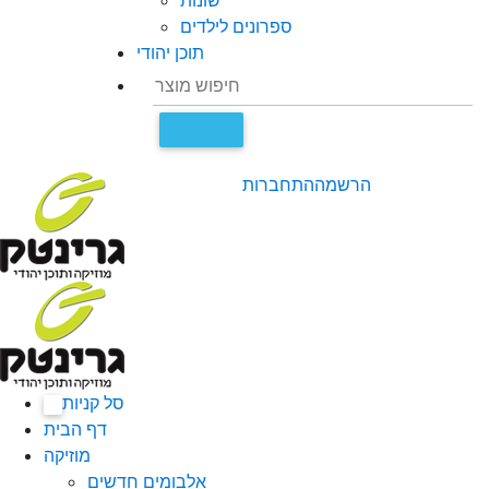
שונות
ספרונים לילדים
תוכן יהודי
הרשמה
התחברות
סל קניות
0
דף הבית
מוזיקה
אלבומים חדשים