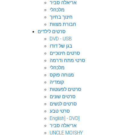
אריאלה סביר
מלכהלי
חינוך בחיוך
חבורת מצוות
סרטים לילדים
DVD - USB
בגן של דודו
סרטים חינוכיים
סרטי מתח ודרמה
מלכהלי
מנוחה פוקס
קומדיה
סרטים לפעוטות
סרטים שונים
סרטים לנשים
סרטי טבע
English] - DVD]
אריאלה סביר
UNCLE MOISHY