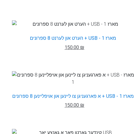
הערט און לערנט 8 ספרונים + USB - מארז 1
150.00 ₪
א פארגעניגן צו ליינען און אויפליינען 8 ספרונים + USB - מארז 1
150.00 ₪