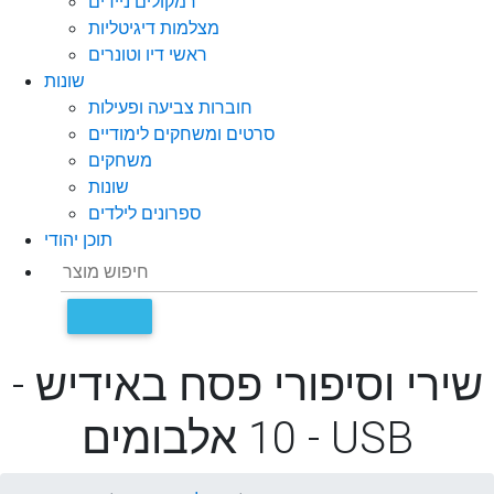
רמקולים ניידים
מצלמות דיגיטליות
ראשי דיו וטונרים
שונות
חוברות צביעה ופעילות
סרטים ומשחקים לימודיים
משחקים
שונות
ספרונים לילדים
תוכן יהודי
שירי וסיפורי פסח באידיש -
10 אלבומים - USB