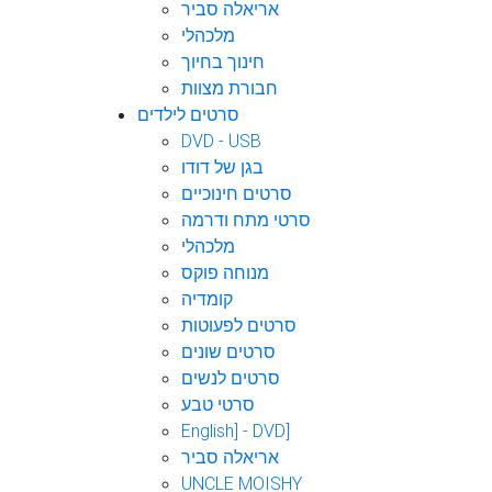
אריאלה סביר
מלכהלי
חינוך בחיוך
חבורת מצוות
סרטים לילדים
DVD - USB
בגן של דודו
סרטים חינוכיים
סרטי מתח ודרמה
מלכהלי
מנוחה פוקס
קומדיה
סרטים לפעוטות
סרטים שונים
סרטים לנשים
סרטי טבע
English] - DVD]
אריאלה סביר
UNCLE MOISHY