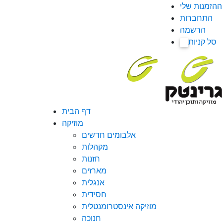
ההזמנות שלי
התחברות
הרשמה
סל קניות
0
דף הבית
מוזיקה
אלבומים חדשים
מקהלות
חזנות
מארזים
אנגלית
חסידית
מוזיקה אינסטרומנטלית
חנוכה