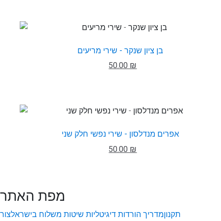
בן ציון שנקר - שירי מריעים
50.00 ₪
אפרים מנדלסון - שירי נפשי חלק שני
50.00 ₪
מפת האתר
תקנון
מדריך הורדות דיגיטליות
שיטות משלוח בישראל
צור