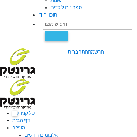
שונות
ספרונים לילדים
תוכן יהודי
הרשמה
התחברות
סל קניות
0
דף הבית
מוזיקה
אלבומים חדשים