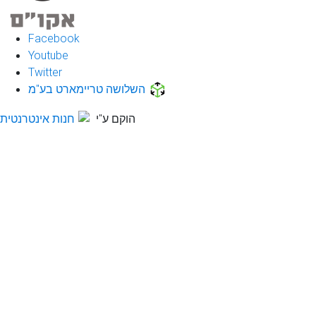
Facebook
Youtube
Twitter
השלושה טריימארט בע"מ
הוקם ע"י
חנות אינטרנטית