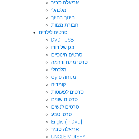
אריאלה סביר
מלכהלי
חינוך בחיוך
חבורת מצוות
סרטים לילדים
DVD - USB
בגן של דודו
סרטים חינוכיים
סרטי מתח ודרמה
מלכהלי
מנוחה פוקס
קומדיה
סרטים לפעוטות
סרטים שונים
סרטים לנשים
סרטי טבע
English] - DVD]
אריאלה סביר
UNCLE MOISHY