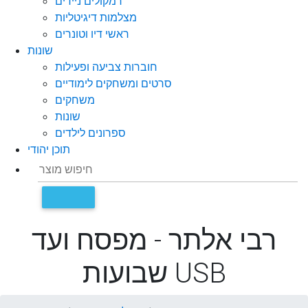
רמקולים ניידים
מצלמות דיגיטליות
ראשי דיו וטונרים
שונות
חוברות צביעה ופעילות
סרטים ומשחקים לימודיים
משחקים
שונות
ספרונים לילדים
תוכן יהודי
רבי אלתר - מפסח ועד
שבועות USB