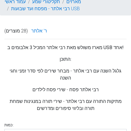
מארזים
תקליטורי שמע
עמוד ראשי
רבי אלתר - מפסח ועד שבועות USB
ר' אלתר
(28 מוצרים)
מארז משולש מאת רבי אלתר המכיל 3 אלבומים ב USB אחד!
התוכן:
גלגל השנה עם רבי אלתר - מבחר שירים לפי סדר זמני וחגי
השנה
רבי אלתר פסח - שירי פסח לילדים
מתיקות התורה עם רבי אלתר - שירי תורה במנגינות שמחת
תורה ובליווי סיפורים ומדרשים
כמות: