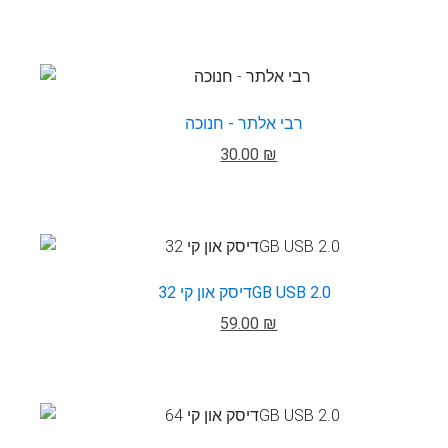
רבי אלתר - חנוכה
30.00 ₪
דיסק און קי 32GB USB 2.0
59.00 ₪