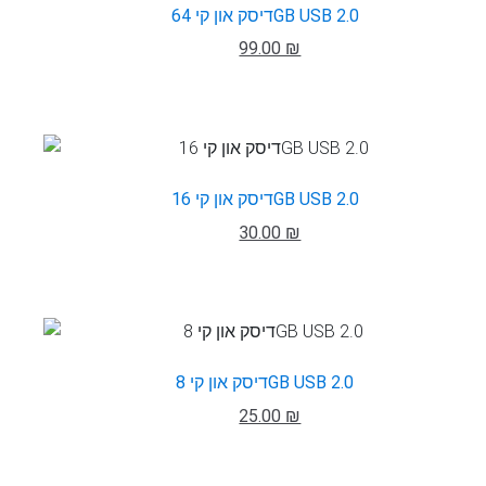
דיסק און קי 64GB USB 2.0
99.00 ₪
דיסק און קי 16GB USB 2.0
30.00 ₪
דיסק און קי 8GB USB 2.0
25.00 ₪