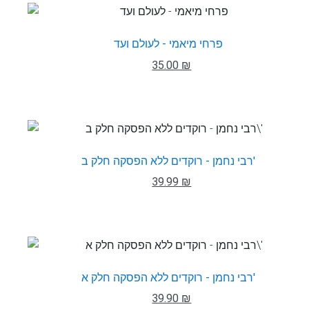
פרחי מיאמי - לעולם ועד
35.00 ₪
רבי נחמן - רוקדים ללא הפסקה חלק ב'
39.99 ₪
רבי נחמן - רוקדים ללא הפסקה חלק א'
39.90 ₪