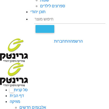
שונות
ספרונים לילדים
תוכן יהודי
הרשמה
התחברות
סל קניות
0
דף הבית
מוזיקה
אלבומים חדשים