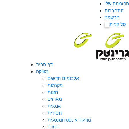
ההזמנות שלי
התחברות
הרשמה
סל קניות
0
דף הבית
מוזיקה
אלבומים חדשים
מקהלות
חזנות
מארזים
אנגלית
חסידית
מוזיקה אינסטרומנטלית
חנוכה