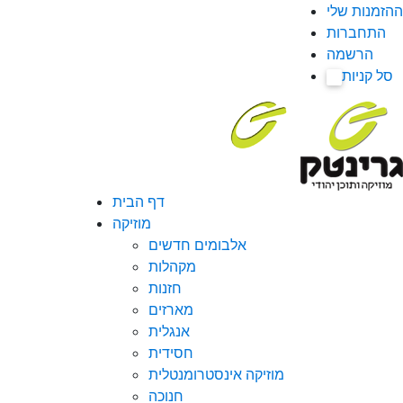
ההזמנות שלי
התחברות
הרשמה
סל קניות
0
דף הבית
מוזיקה
אלבומים חדשים
מקהלות
חזנות
מארזים
אנגלית
חסידית
מוזיקה אינסטרומנטלית
חנוכה