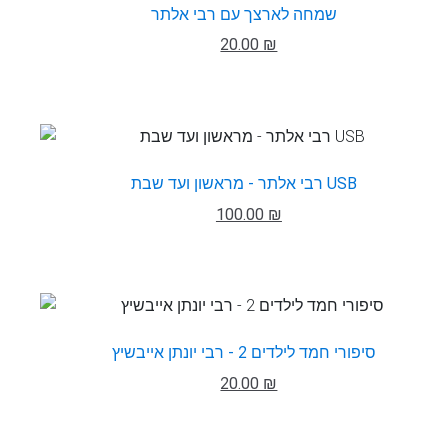
שמחה לארצך עם רבי אלתר
20.00 ₪
רבי אלתר - מראשון ועד שבת USB
100.00 ₪
סיפורי חמד לילדים 2 - רבי יונתן אייבשיץ
20.00 ₪