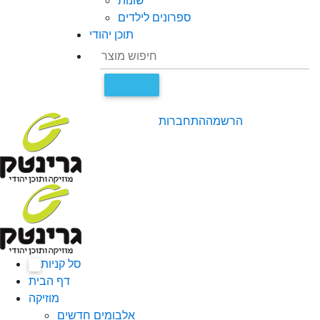
שונות
ספרונים לילדים
תוכן יהודי
הרשמה
התחברות
סל קניות
0
דף הבית
מוזיקה
אלבומים חדשים