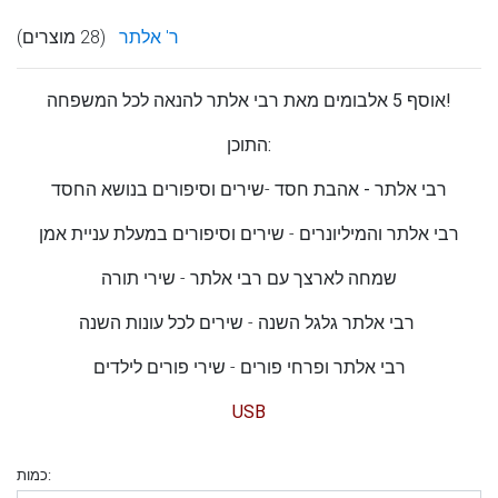
ר' אלתר
(28 מוצרים)
אוסף 5 אלבומים מאת רבי אלתר להנאה לכל המשפחה!
התוכן:
רבי אלתר - אהבת חסד
-שירים וסיפורים בנושא החסד
רבי אלתר והמיליונרים
- שירים וסיפורים במעלת עניית אמן
שמחה לארצך עם רבי אלתר
- שירי תורה
- שירים לכל עונות השנה
רבי אלתר גלגל השנה
רבי אלתר ופרחי פורים
- שירי פורים לילדים
USB
כמות: