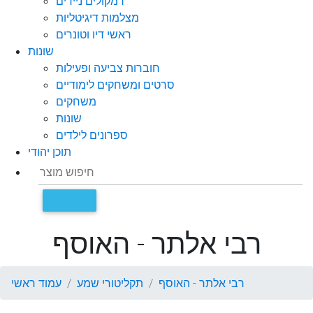
רמקולים ניידים
מצלמות דיגיטליות
ראשי דיו וטונרים
שונות
חוברות צביעה ופעילות
סרטים ומשחקים לימודיים
משחקים
שונות
ספרונים לילדים
תוכן יהודי
רבי אלתר - האוסף
רבי אלתר - האוסף
תקליטורי שמע
עמוד ראשי