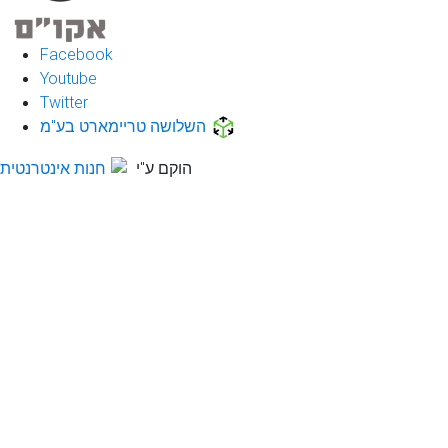
Facebook
Youtube
Twitter
השלושה טריימארט בע"מ
הוקם ע"י
חנות אינטרנטית