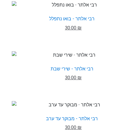
רבי אלתר - בואו נתפלל
30.00 ₪
רבי אלתר - שירי שבת
30.00 ₪
רבי אלתר - מבוקר עד ערב
30.00 ₪