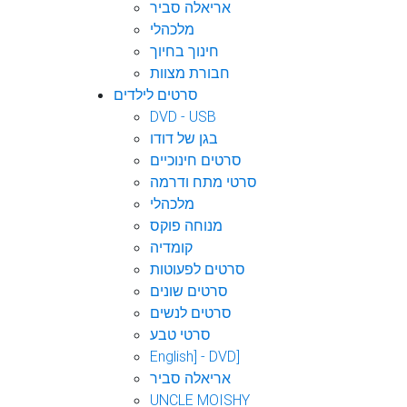
אריאלה סביר
מלכהלי
חינוך בחיוך
חבורת מצוות
סרטים לילדים
DVD - USB
בגן של דודו
סרטים חינוכיים
סרטי מתח ודרמה
מלכהלי
מנוחה פוקס
קומדיה
סרטים לפעוטות
סרטים שונים
סרטים לנשים
סרטי טבע
English] - DVD]
אריאלה סביר
UNCLE MOISHY