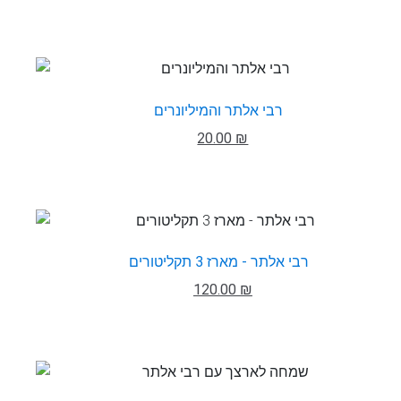
רבי אלתר והמיליונרים
20.00 ₪
רבי אלתר - מארז 3 תקליטורים
120.00 ₪