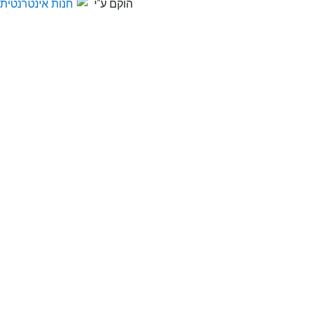
הוקם ע"י
חנות אינטרנטית