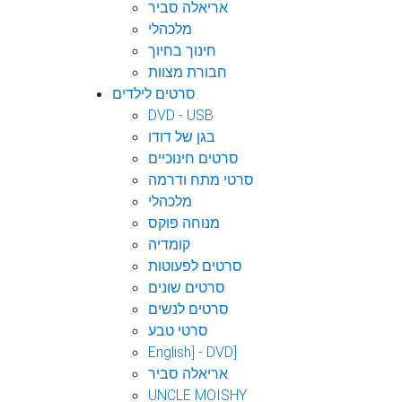
אריאלה סביר
מלכהלי
חינוך בחיוך
חבורת מצוות
סרטים לילדים
DVD - USB
בגן של דודו
סרטים חינוכיים
סרטי מתח ודרמה
מלכהלי
מנוחה פוקס
קומדיה
סרטים לפעוטות
סרטים שונים
סרטים לנשים
סרטי טבע
English] - DVD]
אריאלה סביר
UNCLE MOISHY