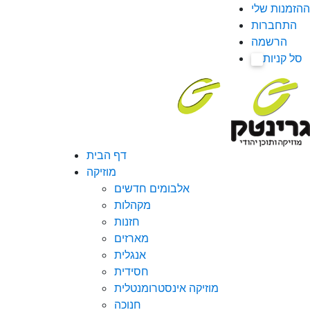
ההזמנות שלי
התחברות
הרשמה
סל קניות
0
דף הבית
מוזיקה
אלבומים חדשים
מקהלות
חזנות
מארזים
אנגלית
חסידית
מוזיקה אינסטרומנטלית
חנוכה