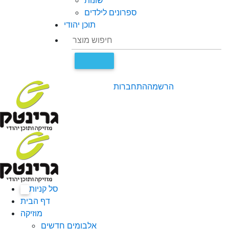
שונות
ספרונים לילדים
תוכן יהודי
הרשמה
התחברות
סל קניות
0
דף הבית
מוזיקה
אלבומים חדשים