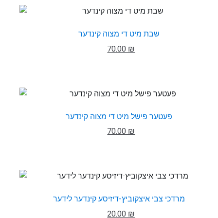
שבת מיט די מצוה קינדער
70.00 ₪
פעטער פישל מיט די מצוה קינדער
70.00 ₪
מרדכי צבי איצקוביץ-דיזיסע קינדער לידער
20.00 ₪