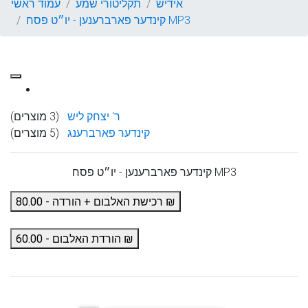
אידיש
תקליטורי שמע
עמוד ראשי
קינדער פארברענען - יו״ט פסח MP3
ר' יצחק ליש
(3 מוצרים)
קינדער פארברענג
(5 מוצרים)
קינדער פארברענען - יו״ט פסח MP3
רכישת האלבום + הורדה - 80.00 ₪
הורדת האלבום - 60.00 ₪