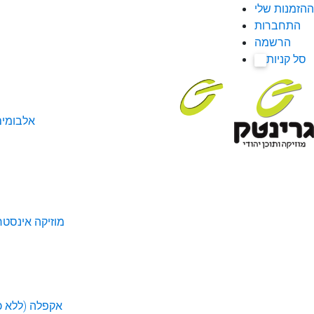
ההזמנות שלי
התחברות
הרשמה
סל קניות
0
אלבומי
מוזיקה אינסטר
אקפלה (ללא כל