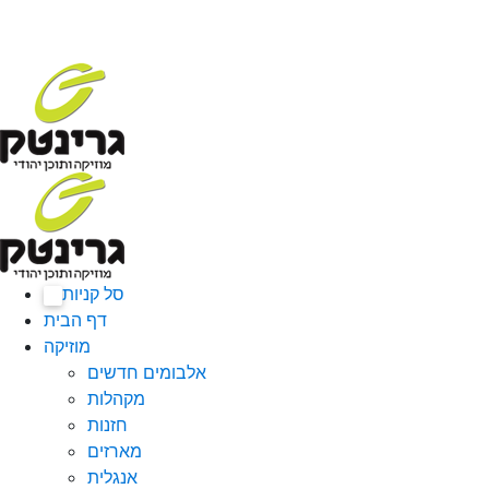
סל קניות
0
דף הבית
מוזיקה
אלבומים חדשים
מקהלות
חזנות
מארזים
אנגלית