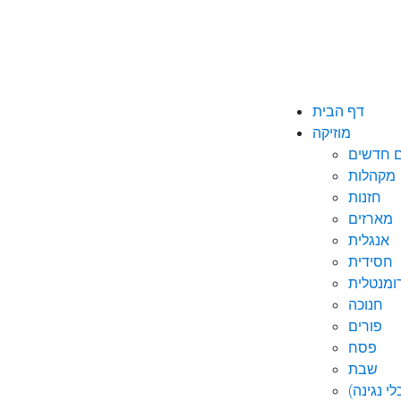
דף הבית
מוזיקה
ם חדשים
מקהלות
חזנות
מארזים
אנגלית
חסידית
ומנטלית
חנוכה
פורים
פסח
שבת
י נגינה)