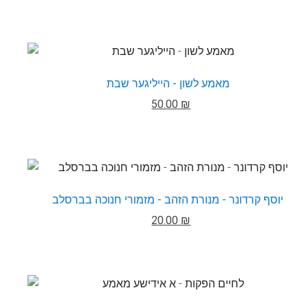
מאמע לשון - הייליגער שבת
50.00 ₪
יוסף קרדונר - מנורת הזהב - מזמורי חנוכה בברסלב
20.00 ₪