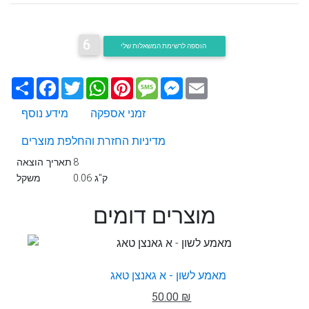
6
הוספה לרשימת המשאלות שלי
Email
Messenger
Message
Pinterest
WhatsApp
Twitter
Facebook
שתף
זמני אספקה
מידע נוסף
מדיניות החזרת והחלפת מוצרים
8
תאריך הוצאה
0.06 ק"ג
משקל
מוצרים דומים
מאמע לשון - א גאנצן טאג
50.00 ₪