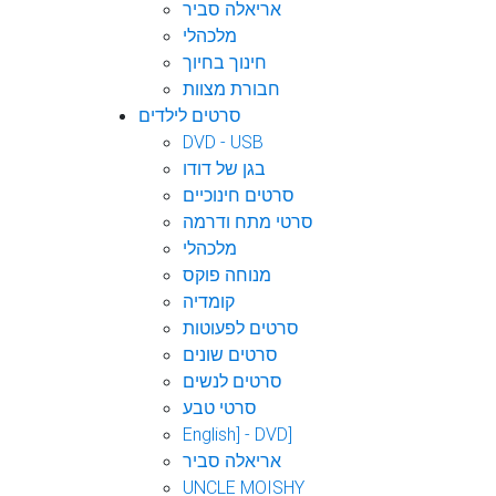
אריאלה סביר
מלכהלי
חינוך בחיוך
חבורת מצוות
סרטים לילדים
DVD - USB
בגן של דודו
סרטים חינוכיים
סרטי מתח ודרמה
מלכהלי
מנוחה פוקס
קומדיה
סרטים לפעוטות
סרטים שונים
סרטים לנשים
סרטי טבע
English] - DVD]
אריאלה סביר
UNCLE MOISHY