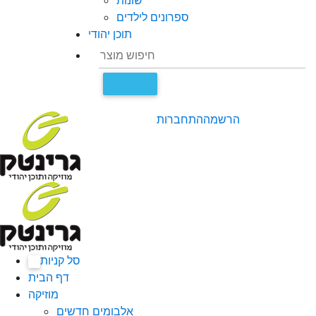
שונות
ספרונים לילדים
תוכן יהודי
הרשמה
התחברות
סל קניות
0
דף הבית
מוזיקה
אלבומים חדשים