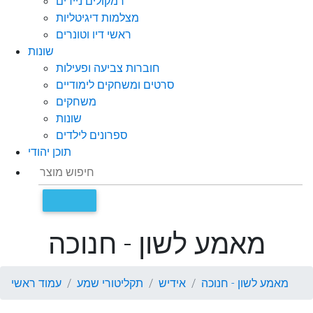
רמקולים ניידים
מצלמות דיגיטליות
ראשי דיו וטונרים
שונות
חוברות צביעה ופעילות
סרטים ומשחקים לימודיים
משחקים
שונות
ספרונים לילדים
תוכן יהודי
מאמע לשון - חנוכה
מאמע לשון - חנוכה
אידיש
תקליטורי שמע
עמוד ראשי