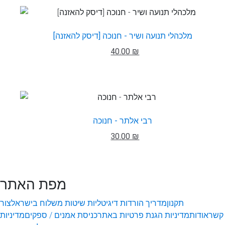
מלכהלי תנועה ושיר - חנוכה [דיסק להאזנה]
40.00 ₪
רבי אלתר - חנוכה
30.00 ₪
מפת האתר
תקנון
מדריך הורדות דיגיטליות
שיטות משלוח בישראל
צור
קשר
אודות
מדיניות הגנת פרטיות באתר
כניסת אמנים / ספקים
מדיניות