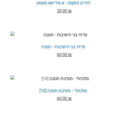
לחיים הפקות - א אידישע מאמע
20.00 ₪
פרחי בני הישיבות - חנוכה
60.00 ₪
מלכהלי - מסיבת חנוכה [10]
60.00 ₪