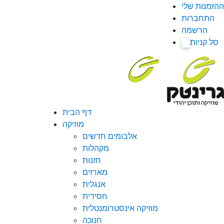
ההזמנות שלי
התחברות
הרשמה
סל קניות
0
דף הבית
מוזיקה
אלבומים חדשים
מקהלות
חזנות
מארזים
אנגלית
חסידית
מוזיקה אינסטרומנטלית
חנוכה