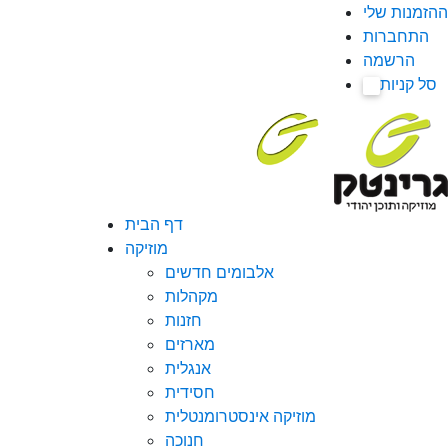
ההזמנות שלי
התחברות
הרשמה
סל קניות
0
דף הבית
מוזיקה
אלבומים חדשים
מקהלות
חזנות
מארזים
אנגלית
חסידית
מוזיקה אינסטרומנטלית
חנוכה