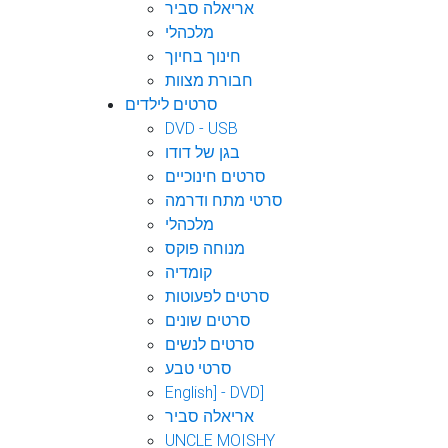
אריאלה סביר
מלכהלי
חינוך בחיוך
חבורת מצוות
סרטים לילדים
DVD - USB
בגן של דודו
סרטים חינוכיים
סרטי מתח ודרמה
מלכהלי
מנוחה פוקס
קומדיה
סרטים לפעוטות
סרטים שונים
סרטים לנשים
סרטי טבע
English] - DVD]
אריאלה סביר
UNCLE MOISHY