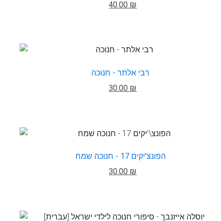
40.00 ₪
רבי אלתר - חנוכה
30.00 ₪
הפונצ'יקים 17 - חנוכה שמח
30.00 ₪