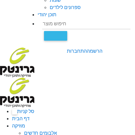
שונות
ספרונים לילדים
תוכן יהודי
הרשמה
התחברות
סל קניות
0
דף הבית
מוזיקה
אלבומים חדשים