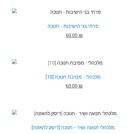
פרחי בני הישיבות - חנוכה
60.00 ₪
מלכהלי - מסיבת חנוכה [10]
60.00 ₪
מלכהלי תנועה ושיר - חנוכה [דיסק להאזנה]