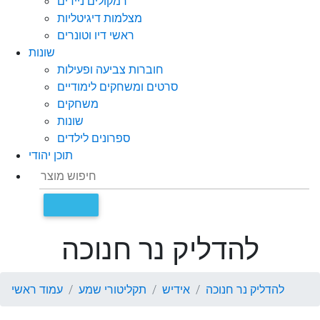
רמקולים ניידים
מצלמות דיגיטליות
ראשי דיו וטונרים
שונות
חוברות צביעה ופעילות
סרטים ומשחקים לימודיים
משחקים
שונות
ספרונים לילדים
תוכן יהודי
להדליק נר חנוכה
להדליק נר חנוכה
אידיש
תקליטורי שמע
עמוד ראשי