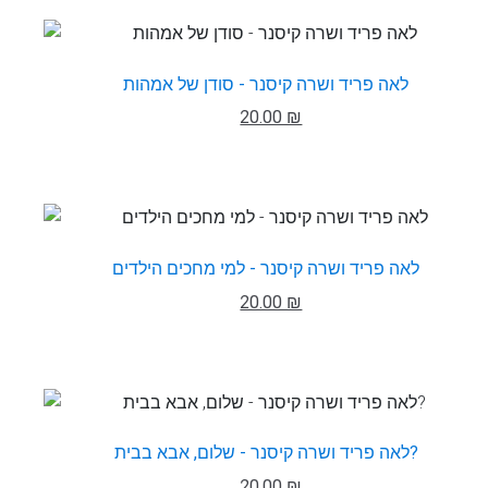
לאה פריד ושרה קיסנר - סודן של אמהות
20.00 ₪
לאה פריד ושרה קיסנר - למי מחכים הילדים
20.00 ₪
לאה פריד ושרה קיסנר - שלום, אבא בבית?
20.00 ₪