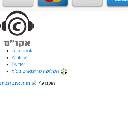
Facebook
Youtube
Twitter
השלושה טריימארט בע"מ
הוקם ע"י
חנות אינטרנטית