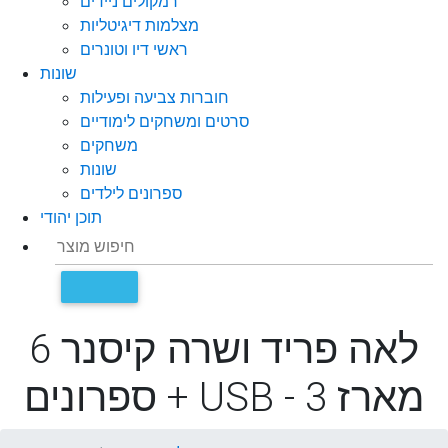
רמקולים ניידים
מצלמות דיגיטליות
ראשי דיו וטונרים
שונות
חוברות צביעה ופעילות
סרטים ומשחקים לימודיים
משחקים
שונות
ספרונים לילדים
תוכן יהודי
לאה פריד ושרה קיסנר 6
ספרונים + USB - מארז 3