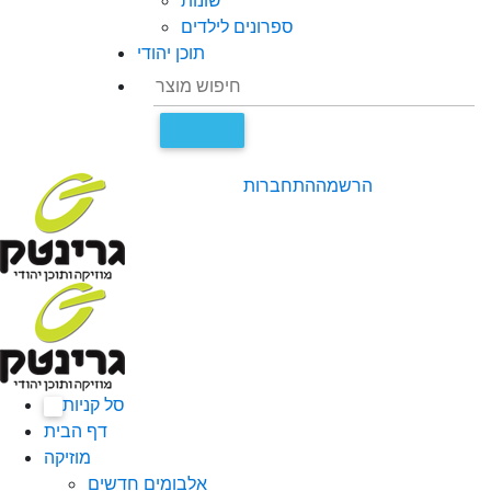
שונות
ספרונים לילדים
תוכן יהודי
הרשמה
התחברות
סל קניות
0
דף הבית
מוזיקה
אלבומים חדשים