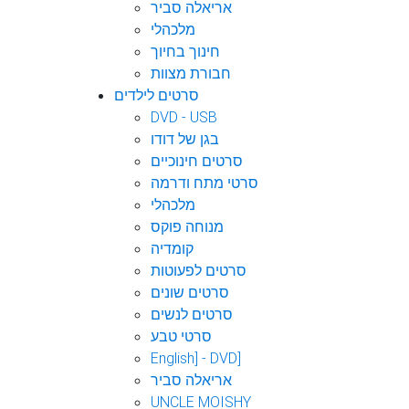
אריאלה סביר
מלכהלי
חינוך בחיוך
חבורת מצוות
סרטים לילדים
DVD - USB
בגן של דודו
סרטים חינוכיים
סרטי מתח ודרמה
מלכהלי
מנוחה פוקס
קומדיה
סרטים לפעוטות
סרטים שונים
סרטים לנשים
סרטי טבע
English] - DVD]
אריאלה סביר
UNCLE MOISHY