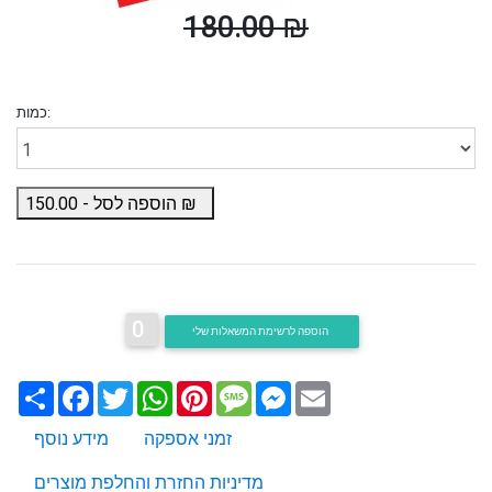
180.00 ₪
כמות:
₪
הוספה לסל -
150.00
0
הוספה לרשימת המשאלות שלי
Email
Messenger
Message
Pinterest
WhatsApp
Twitter
Facebook
שתף
זמני אספקה
מידע נוסף
מדיניות החזרת והחלפת מוצרים