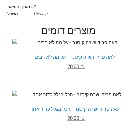
29
תאריך הוצאה
0.56 ק"ג
משקל
מוצרים דומים
לאה פריד ושרה קיסנר - על מה לא רבים
20.00 ₪
לאה פריד ושרה קיסנר - הכל בגלל כדור אחד
20.00 ₪