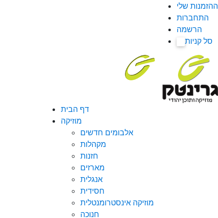
ההזמנות שלי
התחברות
הרשמה
סל קניות
0
דף הבית
מוזיקה
אלבומים חדשים
מקהלות
חזנות
מארזים
אנגלית
חסידית
מוזיקה אינסטרומנטלית
חנוכה