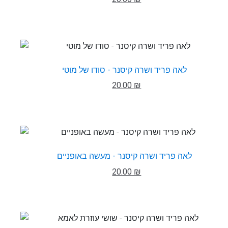
לאה פריד ושרה קיסנר - סודו של מוטי
20.00 ₪
לאה פריד ושרה קיסנר - מעשה באופניים
20.00 ₪