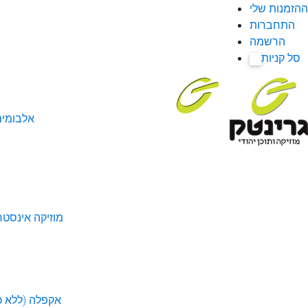
ההזמנות שלי
התחברות
הרשמה
סל קניות
0
אלבומי
מוזיקה אינסטר
אקפלה (ללא כל