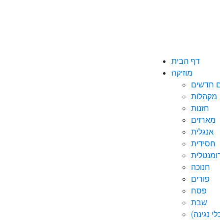
דף הבית
מוזיקה
ם חדשים
מקהלות
חזנות
מארזים
אנגלית
חסידית
ומנטלית
חנוכה
פורים
פסח
שבת
י נגינה)