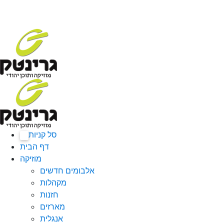
סל קניות
0
דף הבית
מוזיקה
אלבומים חדשים
מקהלות
חזנות
מארזים
אנגלית