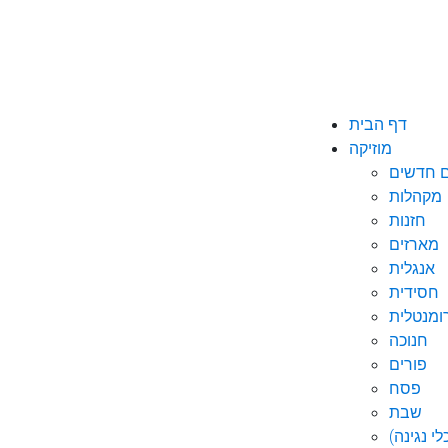
דף הבית
מוזיקה
ם חדשים
מקהלות
חזנות
מארזים
אנגלית
חסידית
ומנטלית
חנוכה
פורים
פסח
שבת
י נגינה)