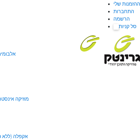
ההזמנות שלי
התחברות
הרשמה
סל קניות
0
אלבומי
מוזיקה אינסטר
אקפלה (ללא כל