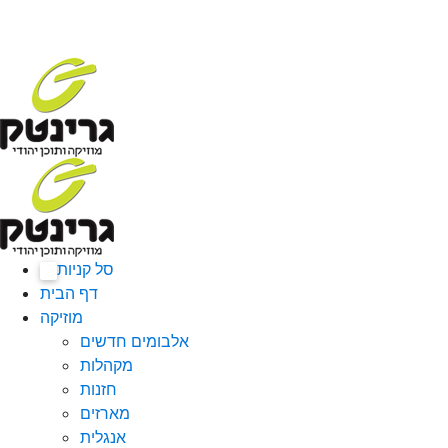
סל קניות
0
דף הבית
מוזיקה
אלבומים חדשים
מקהלות
חזנות
מארזים
אנגלית