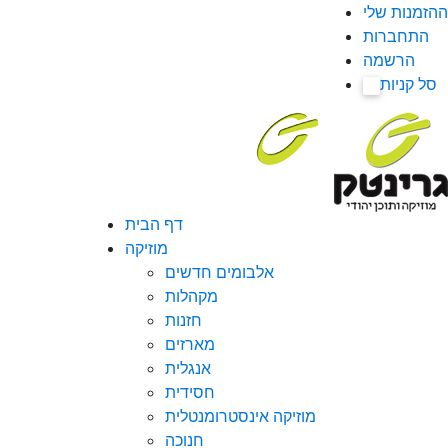
ההזמנות שלי
התחברות
הרשמה
סל קניות
0
דף הבית
מוזיקה
אלבומים חדשים
מקהלות
חזנות
מארזים
אנגלית
חסידית
מוזיקה אינסטרומנטלית
חנוכה