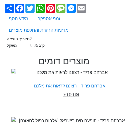
Email
Messenger
Message
Pinterest
WhatsApp
Twitter
Facebook
שתף
זמני אספקה
מידע נוסף
מדיניות החזרת והחלפת מוצרים
3
תאריך הוצאה
0.06 ק"ג
משקל
מוצרים דומים
אברהם פריד - רצוננו לראות את מלכנו
70.00 ₪