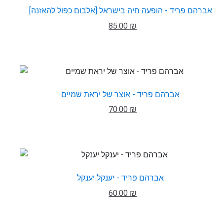
אברהם פריד - הופעה חיה בישראל [אלבום כפול להאזנה]
85.00 ₪
אברהם פריד - אוצר של יראת שמיים
70.00 ₪
אברהם פריד - יענקל יענקל
60.00 ₪