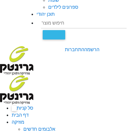
שונות
ספרונים לילדים
תוכן יהודי
הרשמה
התחברות
סל קניות
0
דף הבית
מוזיקה
אלבומים חדשים