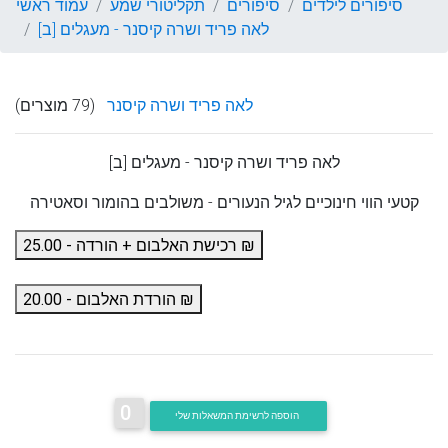
סיפורים לילדים
סיפורים
תקליטורי שמע
עמוד ראשי
לאה פריד ושרה קיסנר - מעגלים [ב]
לאה פריד ושרה קיסנר
(79 מוצרים)
לאה פריד ושרה קיסנר
- מעגלים [ב]
קטעי הווי חינוכיים לגיל הנעורים - משולבים בהומור וסאטירה
רכישת האלבום + הורדה - 25.00 ₪
הורדת האלבום - 20.00 ₪
0
הוספה לרשימת המשאלות שלי