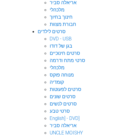
אריאלה סביר
מלכהלי
חינוך בחיוך
חבורת מצוות
סרטים לילדים
DVD - USB
בגן של דודו
סרטים חינוכיים
סרטי מתח ודרמה
מלכהלי
מנוחה פוקס
קומדיה
סרטים לפעוטות
סרטים שונים
סרטים לנשים
סרטי טבע
English] - DVD]
אריאלה סביר
UNCLE MOISHY