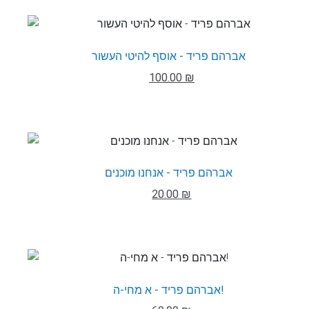
אברהם פריד - אוסף להיטי העשור
100.00 ₪
אברהם פריד - אנחנו מוכנים
20.00 ₪
אברהם פריד - א מחי-ה!