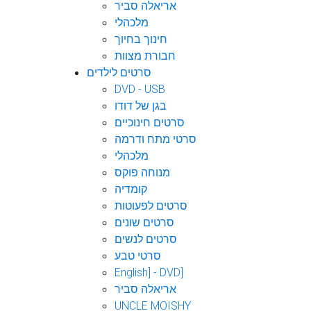
אריאלה סביר
מלכהלי
חינוך בחיוך
חבורת מצוות
סרטים לילדים
DVD - USB
בגן של דודו
סרטים חינוכיים
סרטי מתח ודרמה
מלכהלי
מנוחה פוקס
קומדיה
סרטים לפעוטות
סרטים שונים
סרטים לנשים
סרטי טבע
English] - DVD]
אריאלה סביר
UNCLE MOISHY