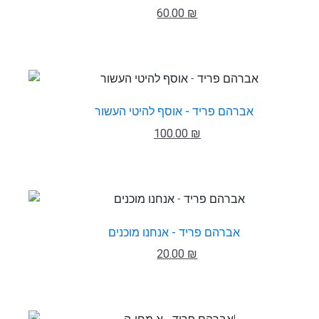
60.00 ₪
אברהם פריד - אוסף להיטי העשור
100.00 ₪
אברהם פריד - אנחנו מוכנים
20.00 ₪