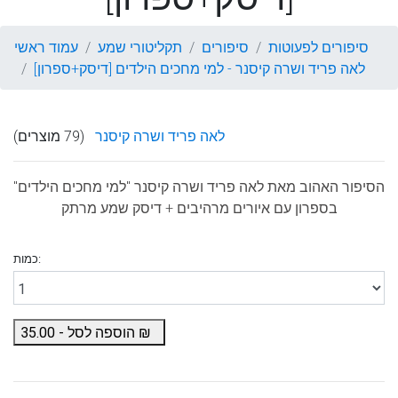
סיפורים לפעוטות
סיפורים
תקליטורי שמע
עמוד ראשי
לאה פריד ושרה קיסנר - למי מחכים הילדים [דיסק+ספרון]
לאה פריד ושרה קיסנר
(79 מוצרים)
הסיפור האהוב מאת
לאה פריד ושרה קיסנר
"למי מחכים הילדים"
בספרון עם איורים מרהיבים + דיסק שמע מרתק
כמות:
₪
הוספה לסל -
35.00