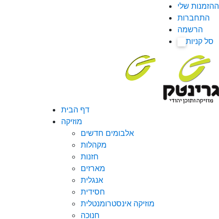
ההזמנות שלי
התחברות
הרשמה
סל קניות
0
דף הבית
מוזיקה
אלבומים חדשים
מקהלות
חזנות
מארזים
אנגלית
חסידית
מוזיקה אינסטרומנטלית
חנוכה