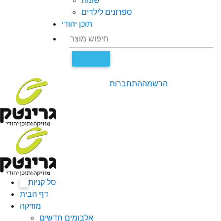
שונות
ספרונים לילדים
תוכן יהודי
הרשמה
התחברות
סל קניות
0
דף הבית
מוזיקה
אלבומים חדשים