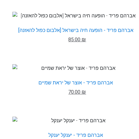
אברהם פריד - הופעה חיה בישראל [אלבום כפול להאזנה]
85.00 ₪
אברהם פריד - אוצר של יראת שמיים
70.00 ₪
אברהם פריד - יענקל יענקל