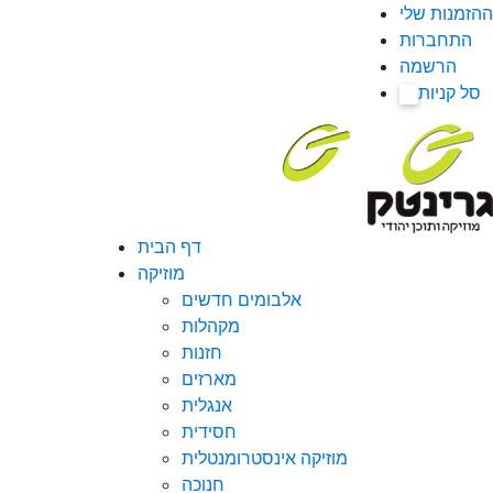
ההזמנות שלי
התחברות
הרשמה
סל קניות
0
דף הבית
מוזיקה
אלבומים חדשים
מקהלות
חזנות
מארזים
אנגלית
חסידית
מוזיקה אינסטרומנטלית
חנוכה