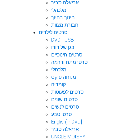
אריאלה סביר
מלכהלי
חינוך בחיוך
חבורת מצוות
סרטים לילדים
DVD - USB
בגן של דודו
סרטים חינוכיים
סרטי מתח ודרמה
מלכהלי
מנוחה פוקס
קומדיה
סרטים לפעוטות
סרטים שונים
סרטים לנשים
סרטי טבע
English] - DVD]
אריאלה סביר
UNCLE MOISHY