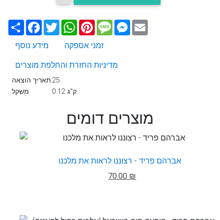
Email
Messenger
Message
Pinterest
WhatsApp
Twitter
Facebook
שתף
זמני אספקה
מידע נוסף
מדיניות החזרת והחלפת מוצרים
25
תאריך הוצאה
0.12 ק"ג
משקל
מוצרים דומים
אברהם פריד - רצוננו לראות את מלכנו
70.00 ₪