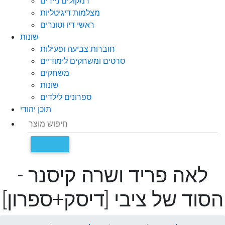
רמקולים ניידים
מצלמות דיגיטליות
ראשי דיו וטונרים
שונות
חוברות צביעה ופעילות
סרטים ומשחקים לימודיים
משחקים
שונות
ספרונים לילדים
תוכן יהודי
לאה פריד ושרה קיסנר -
הסוד של ציבי [דיסק+ספרון]