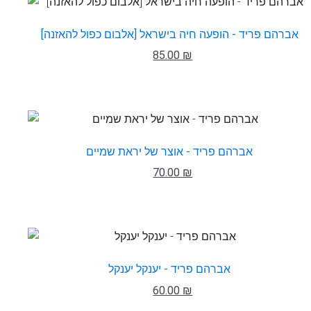
אברהם פריד - הופעה חיה בישראל [אלבום כפול להאזנה]
85.00 ₪
אברהם פריד - אוצר של יראת שמיים
70.00 ₪
אברהם פריד - יענקל יענקל
60.00 ₪