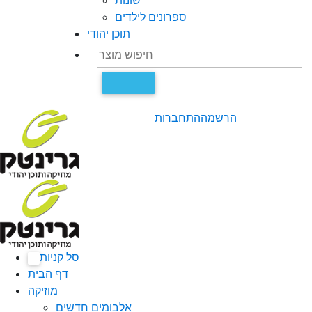
שונות
ספרונים לילדים
תוכן יהודי
הרשמה
התחברות
סל קניות
0
דף הבית
מוזיקה
אלבומים חדשים