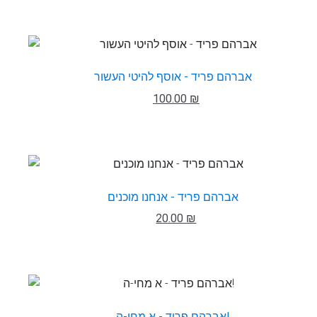
אברהם פריד - אוסף להיטי העשור
100.00 ₪
אברהם פריד - אנחנו מוכנים
20.00 ₪
אברהם פריד - א מחי-ה!