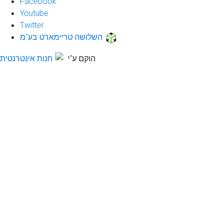
Facebook
Youtube
Twitter
השלושה טריימארט בע"מ
הוקם ע"י
חנות אינטרנטית