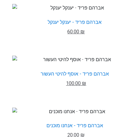
אברהם פריד - יענקל יענקל
60.00 ₪
אברהם פריד - אוסף להיטי העשור
100.00 ₪
אברהם פריד - אנחנו מוכנים
20.00 ₪