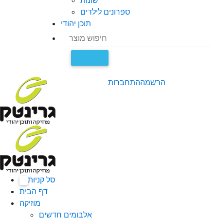
שונות
ספרונים לילדים
תוכן יהודי
הרשמה
התחברות
סל קניות
0
דף הבית
מוזיקה
אלבומים חדשים