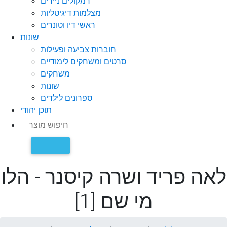
רמקולים ניידים
מצלמות דיגיטליות
ראשי דיו וטונרים
שונות
חוברות צביעה ופעילות
סרטים ומשחקים לימודיים
משחקים
שונות
ספרונים לילדים
תוכן יהודי
לאה פריד ושרה קיסנר - הלו
מי שם [1]