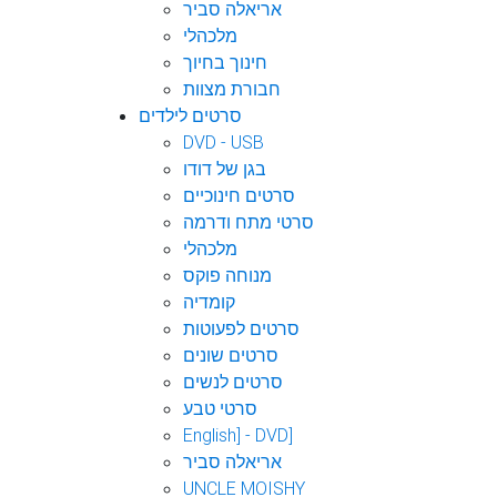
אריאלה סביר
מלכהלי
חינוך בחיוך
חבורת מצוות
סרטים לילדים
DVD - USB
בגן של דודו
סרטים חינוכיים
סרטי מתח ודרמה
מלכהלי
מנוחה פוקס
קומדיה
סרטים לפעוטות
סרטים שונים
סרטים לנשים
סרטי טבע
English] - DVD]
אריאלה סביר
UNCLE MOISHY