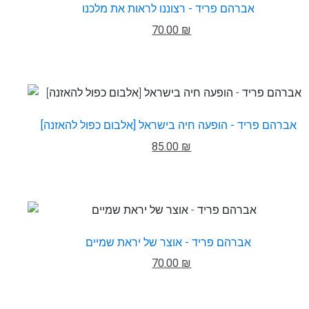
אברהם פריד - רצוננו לראות את מלכנו
70.00 ₪
אברהם פריד - הופעה חיה בישראל [אלבום כפול להאזנה]
85.00 ₪
אברהם פריד - אוצר של יראת שמיים
70.00 ₪