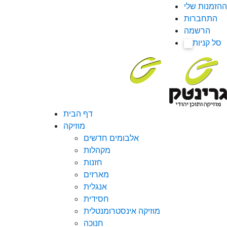
ההזמנות שלי
התחברות
הרשמה
סל קניות
0
דף הבית
מוזיקה
אלבומים חדשים
מקהלות
חזנות
מארזים
אנגלית
חסידית
מוזיקה אינסטרומנטלית
חנוכה