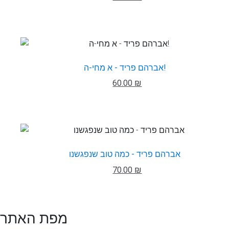
אברהם פריד - א מחי-ה!
60.00 ₪
אברהם פריד - כמה טוב שנפגשנו
70.00 ₪
מפת האתר