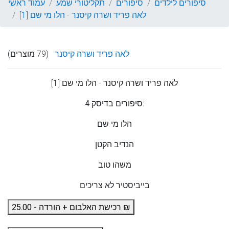
סיפורים לילדים
סיפורים
תקליטורי שמע
עמוד ראשי
לאה פריד ושרה קיסנר - הלו מי שם [1]
לאה פריד ושרה קיסנר
(79 מוצרים)
לאה פריד ושרה קיסנר
- הלו מי שם [1]
4 סיפורים בדיסק:
הלו מי שם
הנדיב הקטן
משהו טוב
בייביסטיר לא צריכים
רכישת האלבום + הורדה - 25.00 ₪