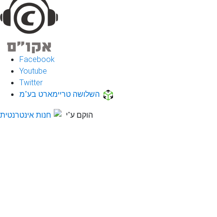
Facebook
Youtube
Twitter
השלושה טריימארט בע"מ
הוקם ע"י
חנות אינטרנטית