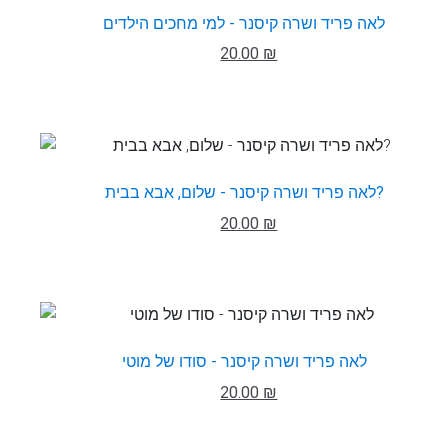
לאה פריד ושרה קיסנר - למי מחכים הילדים
20.00 ₪
לאה פריד ושרה קיסנר - שלום, אבא בבית?
20.00 ₪
לאה פריד ושרה קיסנר - סודו של מוטי
20.00 ₪