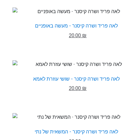
לאה פריד ושרה קיסנר - מעשה באופניים
20.00 ₪
לאה פריד ושרה קיסנר - שושי עוזרת לאמא
20.00 ₪
לאה פריד ושרה קיסנר - המשאית של נתי