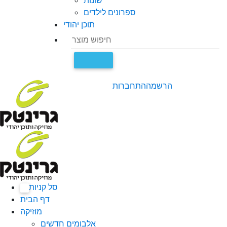
שונות
ספרונים לילדים
תוכן יהודי
הרשמה
התחברות
סל קניות
0
דף הבית
מוזיקה
אלבומים חדשים