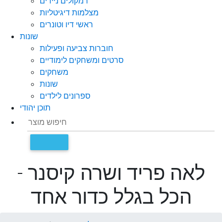
רמקולים ניידים
מצלמות דיגיטליות
ראשי דיו וטונרים
שונות
חוברות צביעה ופעילות
סרטים ומשחקים לימודיים
משחקים
שונות
ספרונים לילדים
תוכן יהודי
לאה פריד ושרה קיסנר -
הכל בגלל כדור אחד