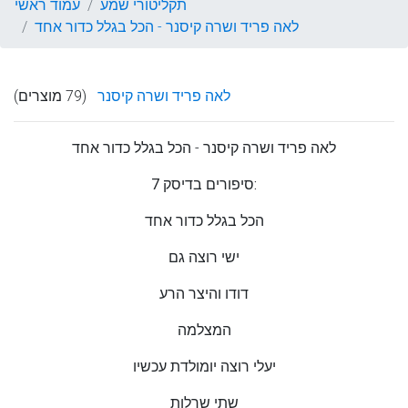
תקליטורי שמע
עמוד ראשי
לאה פריד ושרה קיסנר - הכל בגלל כדור אחד
לאה פריד ושרה קיסנר
(79 מוצרים)
לאה פריד ושרה קיסנר
- הכל בגלל כדור אחד
7 סיפורים בדיסק:
הכל בגלל כדור אחד
ישי רוצה גם
דודו והיצר הרע
המצלמה
יעלי רוצה יומולדת עכשיו
שתי שרלות