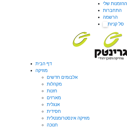
ההזמנות שלי
התחברות
הרשמה
סל קניות
0
דף הבית
מוזיקה
אלבומים חדשים
מקהלות
חזנות
מארזים
אנגלית
חסידית
מוזיקה אינסטרומנטלית
חנוכה