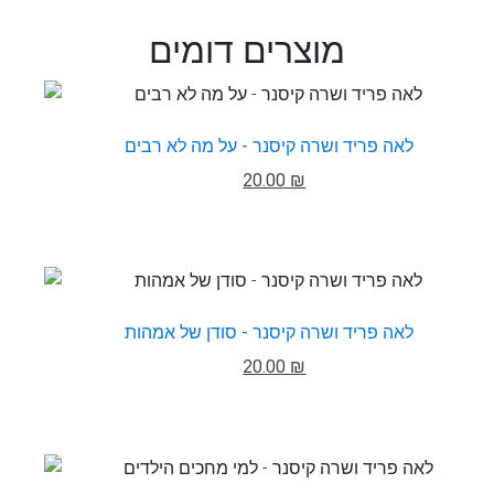
מוצרים דומים
לאה פריד ושרה קיסנר - על מה לא רבים
20.00 ₪
לאה פריד ושרה קיסנר - סודן של אמהות
20.00 ₪