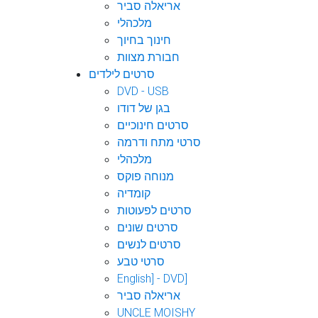
אריאלה סביר
מלכהלי
חינוך בחיוך
חבורת מצוות
סרטים לילדים
DVD - USB
בגן של דודו
סרטים חינוכיים
סרטי מתח ודרמה
מלכהלי
מנוחה פוקס
קומדיה
סרטים לפעוטות
סרטים שונים
סרטים לנשים
סרטי טבע
English] - DVD]
אריאלה סביר
UNCLE MOISHY