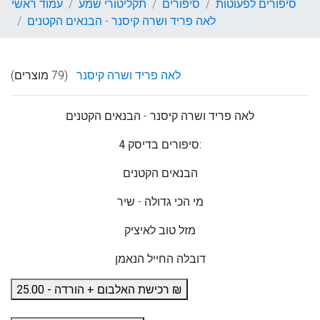
סיפורים לפעוטות
סיפורים
תקליטורי שמע
עמוד ראשי
לאה פריד ושרה קיסנר - הבנאים הקטנים
לאה פריד ושרה קיסנר
(79 מוצרים)
לאה פריד ושרה קיסנר
- הבנאים הקטנים
4 סיפורים בדיסק:
הבנאים הקטנים
מי הכי גדולה - שיר
מזל טוב לאיציק
דובלה החייל הנאמן
רכישת האלבום + הורדה - 25.00 ₪