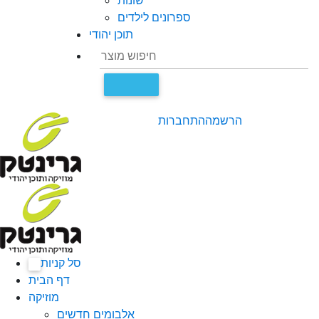
שונות
ספרונים לילדים
תוכן יהודי
הרשמה
התחברות
סל קניות
0
דף הבית
מוזיקה
אלבומים חדשים