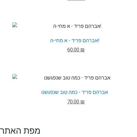
אברהם פריד - א מחי-ה!
60.00 ₪
אברהם פריד - כמה טוב שנפגשנו
70.00 ₪
מפת האתר