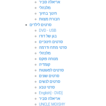
אריאלה סביר
מלכהלי
חינוך בחיוך
חבורת מצוות
סרטים לילדים
DVD - USB
בגן של דודו
סרטים חינוכיים
סרטי מתח ודרמה
מלכהלי
מנוחה פוקס
קומדיה
סרטים לפעוטות
סרטים שונים
סרטים לנשים
סרטי טבע
English] - DVD]
אריאלה סביר
UNCLE MOISHY