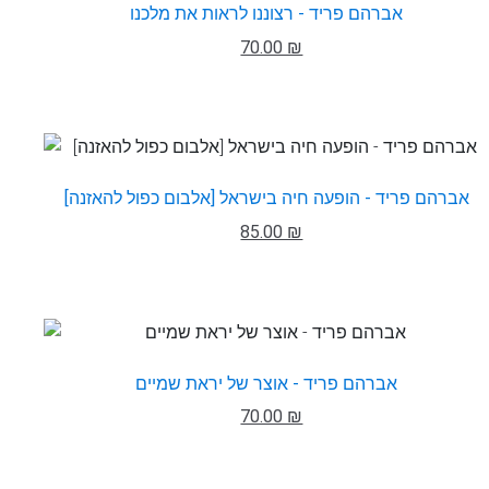
אברהם פריד - רצוננו לראות את מלכנו
70.00 ₪
אברהם פריד - הופעה חיה בישראל [אלבום כפול להאזנה]
85.00 ₪
אברהם פריד - אוצר של יראת שמיים
70.00 ₪