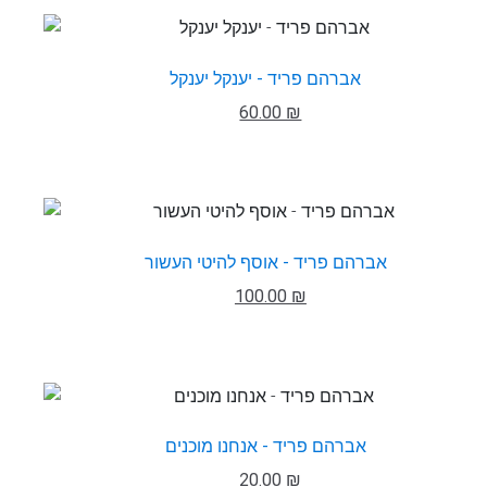
אברהם פריד - יענקל יענקל
60.00 ₪
אברהם פריד - אוסף להיטי העשור
100.00 ₪
אברהם פריד - אנחנו מוכנים
20.00 ₪