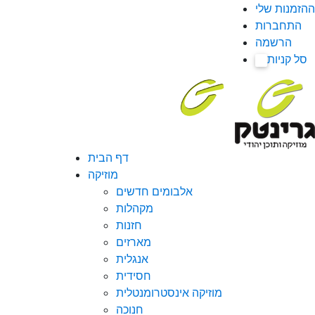
ההזמנות שלי
התחברות
הרשמה
סל קניות
0
דף הבית
מוזיקה
אלבומים חדשים
מקהלות
חזנות
מארזים
אנגלית
חסידית
מוזיקה אינסטרומנטלית
חנוכה