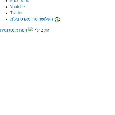
Facebook
Youtube
Twitter
השלושה טריימארט בע"מ
הוקם ע"י
חנות אינטרנטית