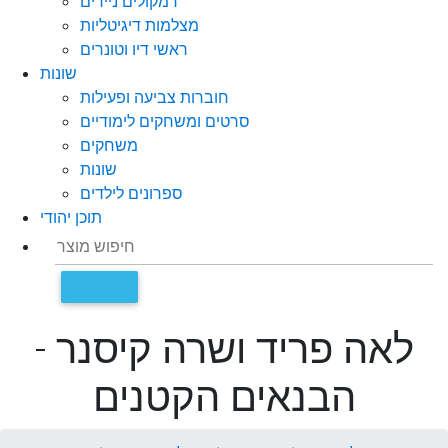
רמקולים ניידים
מצלמות דיגיטליות
ראשי דיו וטונרים
שונות
חוברות צביעה ופעילות
סרטים ומשחקים לימודיים
משחקים
שונות
ספרונים לילדים
תוכן יהודי
לאה פריד ושרה קיסנר -
הבנאים הקטנים