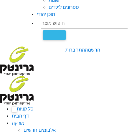
שונות
ספרונים לילדים
תוכן יהודי
הרשמה
התחברות
סל קניות
0
דף הבית
מוזיקה
אלבומים חדשים