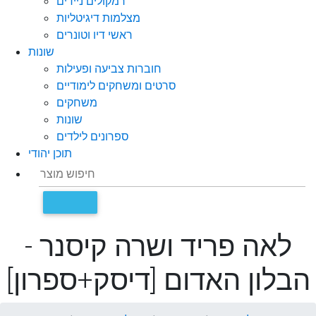
רמקולים ניידים
מצלמות דיגיטליות
ראשי דיו וטונרים
שונות
חוברות צביעה ופעילות
סרטים ומשחקים לימודיים
משחקים
שונות
ספרונים לילדים
תוכן יהודי
לאה פריד ושרה קיסנר -
הבלון האדום [דיסק+ספרון]