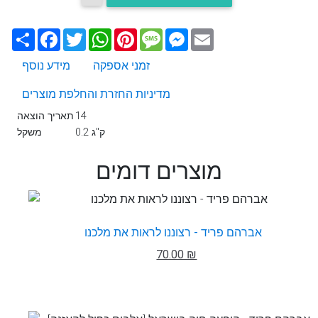
Email
Messenger
Message
Pinterest
WhatsApp
Twitter
Facebook
שתף
זמני אספקה
מידע נוסף
מדיניות החזרת והחלפת מוצרים
14
תאריך הוצאה
0.2 ק"ג
משקל
מוצרים דומים
אברהם פריד - רצוננו לראות את מלכנו
70.00 ₪