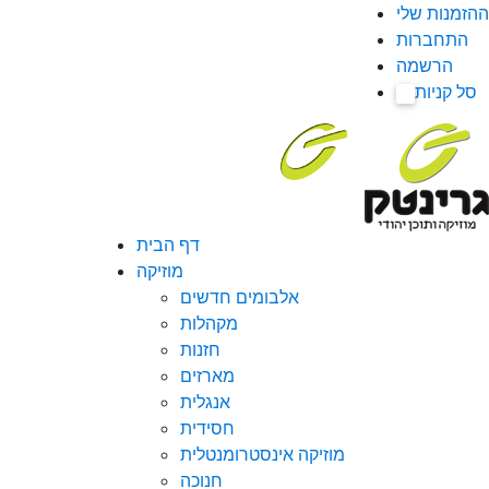
ההזמנות שלי
התחברות
הרשמה
סל קניות
0
דף הבית
מוזיקה
אלבומים חדשים
מקהלות
חזנות
מארזים
אנגלית
חסידית
מוזיקה אינסטרומנטלית
חנוכה