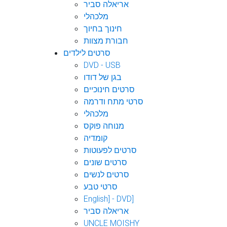
אריאלה סביר
מלכהלי
חינוך בחיוך
חבורת מצוות
סרטים לילדים
DVD - USB
בגן של דודו
סרטים חינוכיים
סרטי מתח ודרמה
מלכהלי
מנוחה פוקס
קומדיה
סרטים לפעוטות
סרטים שונים
סרטים לנשים
סרטי טבע
English] - DVD]
אריאלה סביר
UNCLE MOISHY