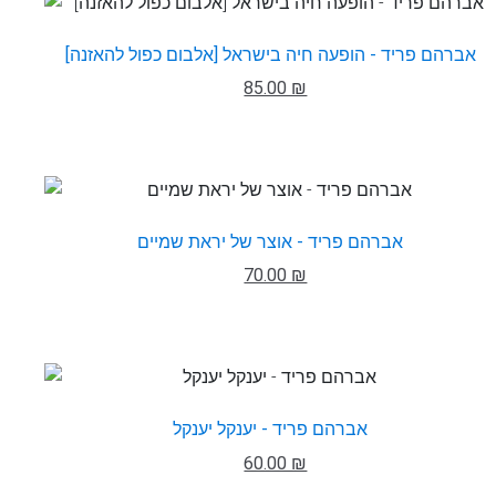
אברהם פריד - הופעה חיה בישראל [אלבום כפול להאזנה]
85.00 ₪
אברהם פריד - אוצר של יראת שמיים
70.00 ₪
אברהם פריד - יענקל יענקל
60.00 ₪