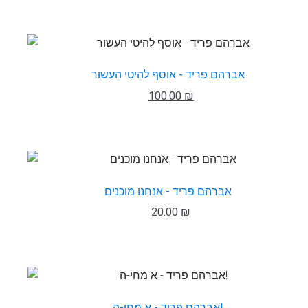
אברהם פריד - אוסף להיטי העשור
100.00 ₪
אברהם פריד - אנחנו מוכנים
20.00 ₪
אברהם פריד - א מחי-ה!