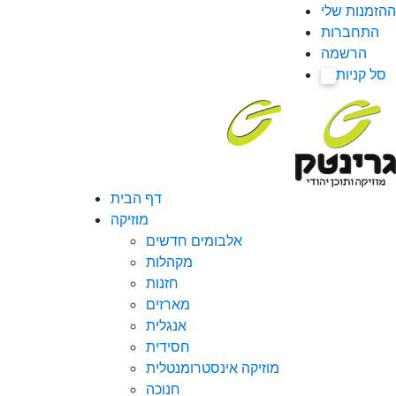
ההזמנות שלי
התחברות
הרשמה
סל קניות
0
דף הבית
מוזיקה
אלבומים חדשים
מקהלות
חזנות
מארזים
אנגלית
חסידית
מוזיקה אינסטרומנטלית
חנוכה