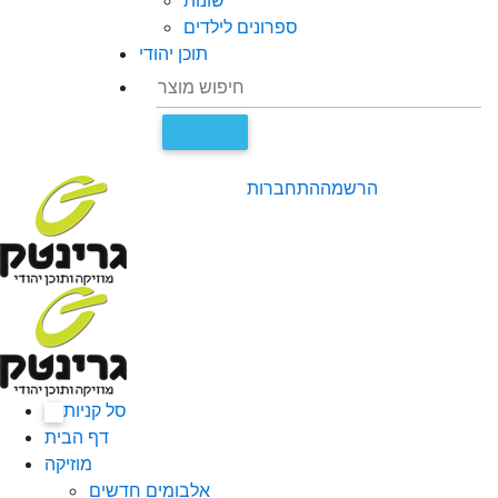
שונות
ספרונים לילדים
תוכן יהודי
הרשמה
התחברות
סל קניות
0
דף הבית
מוזיקה
אלבומים חדשים