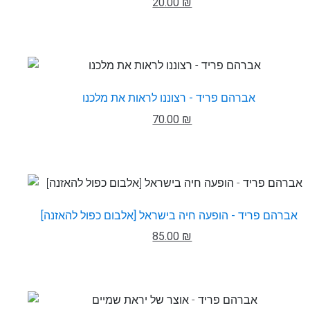
20.00 ₪
אברהם פריד - רצוננו לראות את מלכנו
70.00 ₪
אברהם פריד - הופעה חיה בישראל [אלבום כפול להאזנה]
85.00 ₪