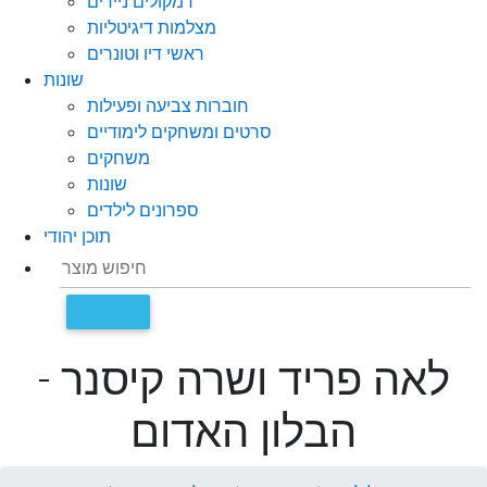
רמקולים ניידים
מצלמות דיגיטליות
ראשי דיו וטונרים
שונות
חוברות צביעה ופעילות
סרטים ומשחקים לימודיים
משחקים
שונות
ספרונים לילדים
תוכן יהודי
לאה פריד ושרה קיסנר -
הבלון האדום