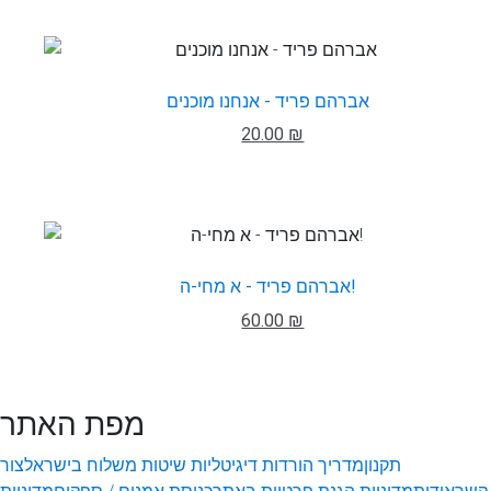
אברהם פריד - אנחנו מוכנים
20.00 ₪
אברהם פריד - א מחי-ה!
60.00 ₪
מפת האתר
תקנון
מדריך הורדות דיגיטליות
שיטות משלוח בישראל
צור