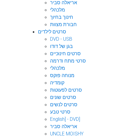
אריאלה סביר
מלכהלי
חינוך בחיוך
חבורת מצוות
סרטים לילדים
DVD - USB
בגן של דודו
סרטים חינוכיים
סרטי מתח ודרמה
מלכהלי
מנוחה פוקס
קומדיה
סרטים לפעוטות
סרטים שונים
סרטים לנשים
סרטי טבע
English] - DVD]
אריאלה סביר
UNCLE MOISHY