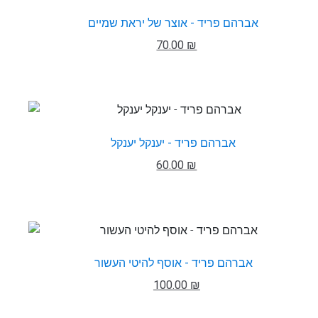
אברהם פריד - אוצר של יראת שמיים
70.00 ₪
אברהם פריד - יענקל יענקל
60.00 ₪
אברהם פריד - אוסף להיטי העשור
100.00 ₪