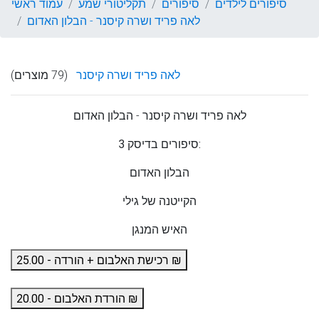
סיפורים לילדים
סיפורים
תקליטורי שמע
עמוד ראשי
לאה פריד ושרה קיסנר - הבלון האדום
לאה פריד ושרה קיסנר
(79 מוצרים)
לאה פריד ושרה קיסנר
- הבלון האדום
3 סיפורים בדיסק:
הבלון האדום
הקייטנה של גילי
האיש המנגן
רכישת האלבום + הורדה - 25.00 ₪
הורדת האלבום - 20.00 ₪