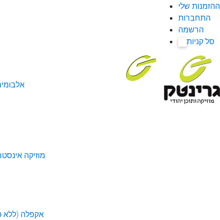
ההזמנות שלי
התחברות
הרשמה
סל קניות
0
אלבומי
מוזיקה אינסטר
אקפלה (ללא כל