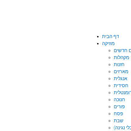
דף הבית
מוזיקה
ם חדשים
מקהלות
חזנות
מארזים
אנגלית
חסידית
ומנטלית
חנוכה
פורים
פסח
שבת
י נגינה)