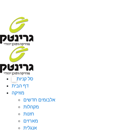
סל קניות
0
דף הבית
מוזיקה
אלבומים חדשים
מקהלות
חזנות
מארזים
אנגלית