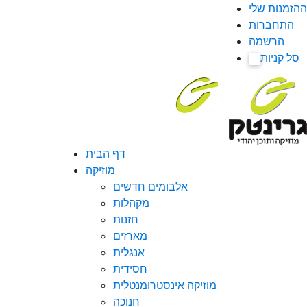
ההזמנות שלי
התחברות
הרשמה
סל קניות
0
דף הבית
מוזיקה
אלבומים חדשים
מקהלות
חזנות
מארזים
אנגלית
חסידית
מוזיקה אינסטרומנטלית
חנוכה