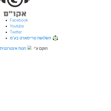
Facebook
Youtube
Twitter
השלושה טריימארט בע"מ
הוקם ע"י
חנות אינטרנטית