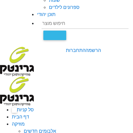
שונות
ספרונים לילדים
תוכן יהודי
הרשמה
התחברות
סל קניות
0
דף הבית
מוזיקה
אלבומים חדשים