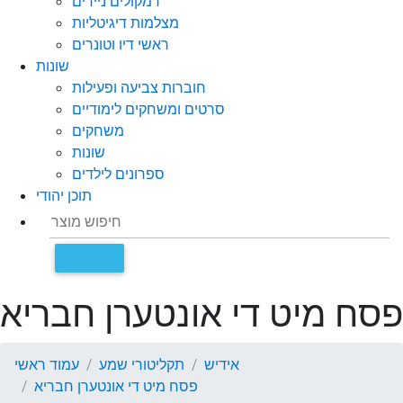
רמקולים ניידים
מצלמות דיגיטליות
ראשי דיו וטונרים
שונות
חוברות צביעה ופעילות
סרטים ומשחקים לימודיים
משחקים
שונות
ספרונים לילדים
תוכן יהודי
פסח מיט די אונטערן חבריא
אידיש
תקליטורי שמע
עמוד ראשי
פסח מיט די אונטערן חבריא