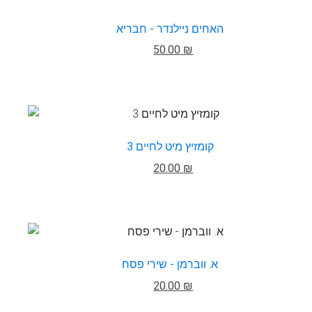
האחים ניילנדר - חבריא
50.00 ₪
קומזיץ מיט לחיים 3
20.00 ₪
א. ווברמן - שירי פסח
20.00 ₪