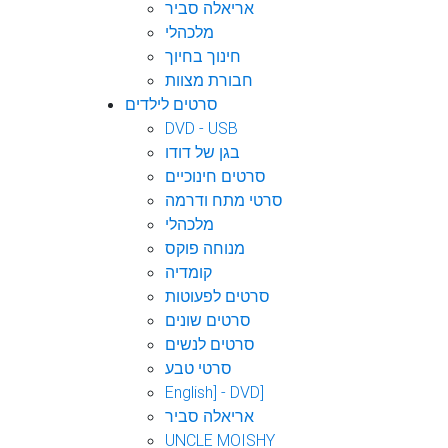
אריאלה סביר
מלכהלי
חינוך בחיוך
חבורת מצוות
סרטים לילדים
DVD - USB
בגן של דודו
סרטים חינוכיים
סרטי מתח ודרמה
מלכהלי
מנוחה פוקס
קומדיה
סרטים לפעוטות
סרטים שונים
סרטים לנשים
סרטי טבע
English] - DVD]
אריאלה סביר
UNCLE MOISHY