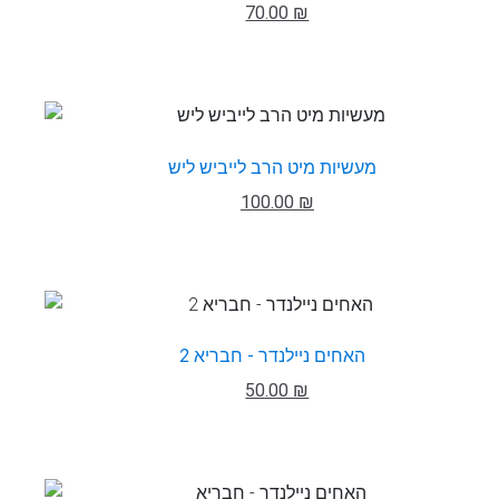
70.00 ₪
מעשיות מיט הרב לייביש ליש
100.00 ₪
האחים ניילנדר - חבריא 2
50.00 ₪