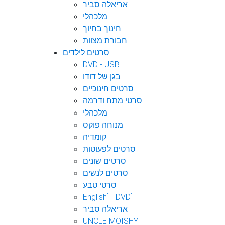
אריאלה סביר
מלכהלי
חינוך בחיוך
חבורת מצוות
סרטים לילדים
DVD - USB
בגן של דודו
סרטים חינוכיים
סרטי מתח ודרמה
מלכהלי
מנוחה פוקס
קומדיה
סרטים לפעוטות
סרטים שונים
סרטים לנשים
סרטי טבע
English] - DVD]
אריאלה סביר
UNCLE MOISHY