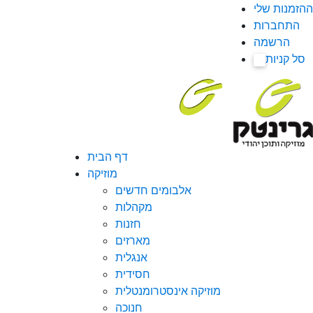
ההזמנות שלי
התחברות
הרשמה
סל קניות
0
דף הבית
מוזיקה
אלבומים חדשים
מקהלות
חזנות
מארזים
אנגלית
חסידית
מוזיקה אינסטרומנטלית
חנוכה