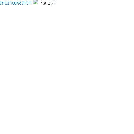
הוקם ע"י
חנות אינטרנטית