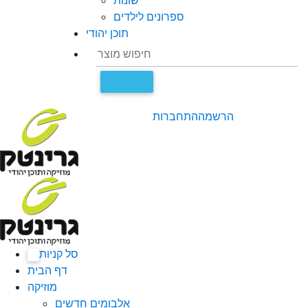
שונות
ספרונים לילדים
תוכן יהודי
הרשמה
התחברות
סל קניות
0
דף הבית
מוזיקה
אלבומים חדשים