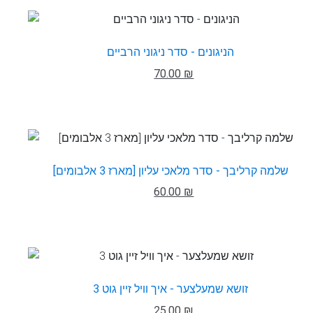
הניגונים - סדר ניגוני הרביים
70.00 ₪
שלמה קרליבך - סדר מלאכי עליון [מארז 3 אלבומים]
60.00 ₪
זושא שמעלצער - איך וויל זיין גוט 3
25.00 ₪