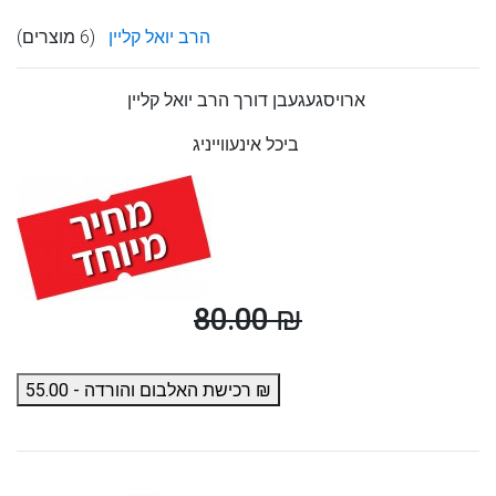
הרב יואל קליין
(6 מוצרים)
ארויסגעגעבן דורך הרב יואל קליין
ביכל אינעווייניג
80.00 ₪
רכישת האלבום והורדה - 55.00 ₪