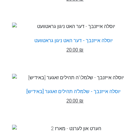
יוסלה אייזנבך - דער האט ניגון גראטוועט
20.00 ₪
יוסלה אייזנבך - שלמל'ה תהילים זאגער [באידיש]
20.00 ₪