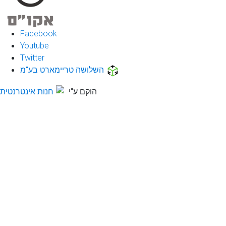
Facebook
Youtube
Twitter
השלושה טריימארט בע"מ
הוקם ע"י
חנות אינטרנטית