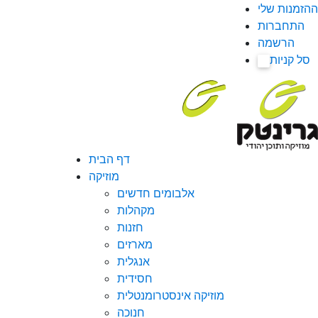
ההזמנות שלי
התחברות
הרשמה
סל קניות
0
דף הבית
מוזיקה
אלבומים חדשים
מקהלות
חזנות
מארזים
אנגלית
חסידית
מוזיקה אינסטרומנטלית
חנוכה