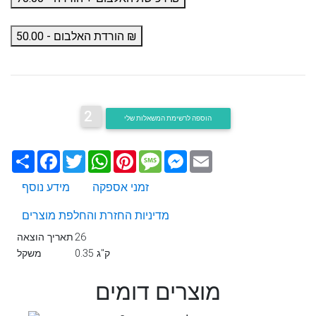
הורדת האלבום - 50.00 ₪
2
הוספה לרשימת המשאלות שלי
Email
Messenger
Message
Pinterest
WhatsApp
Twitter
Facebook
שתף
זמני אספקה
מידע נוסף
מדיניות החזרת והחלפת מוצרים
26
תאריך הוצאה
0.35 ק"ג
משקל
מוצרים דומים