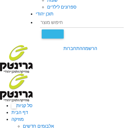
שונות
ספרונים לילדים
תוכן יהודי
הרשמה
התחברות
סל קניות
0
דף הבית
מוזיקה
אלבומים חדשים