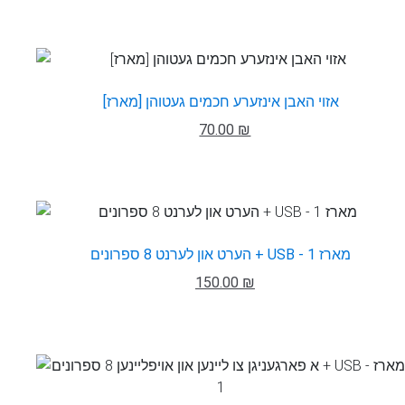
אזוי האבן אינזערע חכמים געטוהן [מארז]
70.00 ₪
הערט און לערנט 8 ספרונים + USB - מארז 1
150.00 ₪