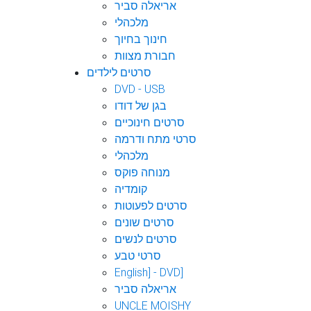
אריאלה סביר
מלכהלי
חינוך בחיוך
חבורת מצוות
סרטים לילדים
DVD - USB
בגן של דודו
סרטים חינוכיים
סרטי מתח ודרמה
מלכהלי
מנוחה פוקס
קומדיה
סרטים לפעוטות
סרטים שונים
סרטים לנשים
סרטי טבע
English] - DVD]
אריאלה סביר
UNCLE MOISHY