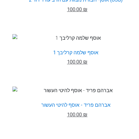
100.00 ₪
אוסף שלמה קרליבך 1
100.00 ₪
אברהם פריד - אוסף להיטי העשור
100.00 ₪