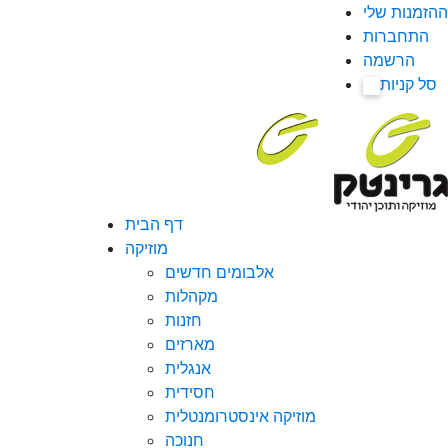
ההזמנות שלי
התחברות
הרשמה
סל קניות
0
דף הבית
מוזיקה
אלבומים חדשים
מקהלות
חזנות
מארזים
אנגלית
חסידית
מוזיקה אינסטרומנטלית
חנוכה