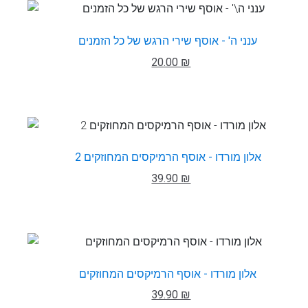
ענני ה' - אוסף שירי הרגש של כל הזמנים
20.00 ₪
אלון מורדו - אוסף הרמיקסים המחוזקים 2
39.90 ₪
אלון מורדו - אוסף הרמיקסים המחוזקים
39.90 ₪