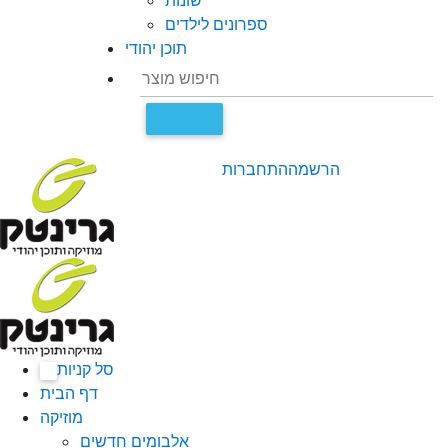
שונות
ספרונים לילדים
תוכן יהודי
הרשמה
התחברות
סל קניות
0
דף הבית
מוזיקה
אלבומים חדשים