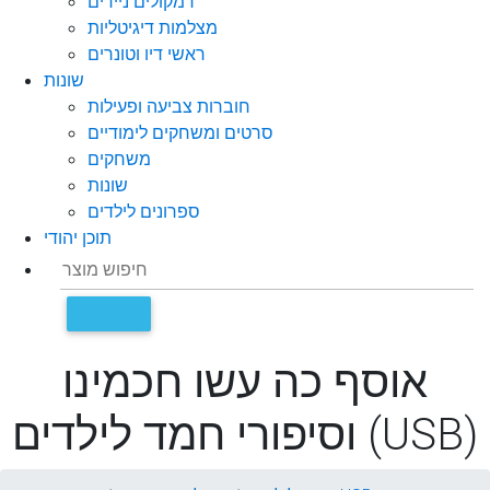
רמקולים ניידים
מצלמות דיגיטליות
ראשי דיו וטונרים
שונות
חוברות צביעה ופעילות
סרטים ומשחקים לימודיים
משחקים
שונות
ספרונים לילדים
תוכן יהודי
אוסף כה עשו חכמינו
וסיפורי חמד לילדים (USB)