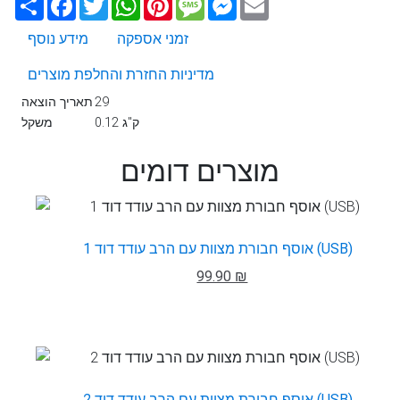
זמני אספקה
מידע נוסף
מדיניות החזרת והחלפת מוצרים
29
תאריך הוצאה
0.12 ק"ג
משקל
מוצרים דומים
אוסף חבורת מצוות עם הרב עודד דוד 1 (USB)
99.90 ₪
אוסף חבורת מצוות עם הרב עודד דוד 2 (USB)