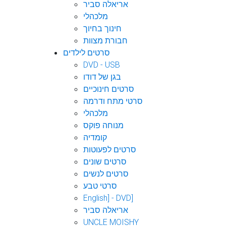
אריאלה סביר
מלכהלי
חינוך בחיוך
חבורת מצוות
סרטים לילדים
DVD - USB
בגן של דודו
סרטים חינוכיים
סרטי מתח ודרמה
מלכהלי
מנוחה פוקס
קומדיה
סרטים לפעוטות
סרטים שונים
סרטים לנשים
סרטי טבע
English] - DVD]
אריאלה סביר
UNCLE MOISHY