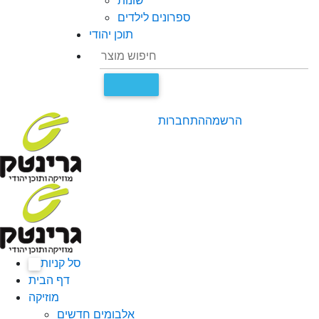
שונות
ספרונים לילדים
תוכן יהודי
הרשמה
התחברות
סל קניות
0
דף הבית
מוזיקה
אלבומים חדשים