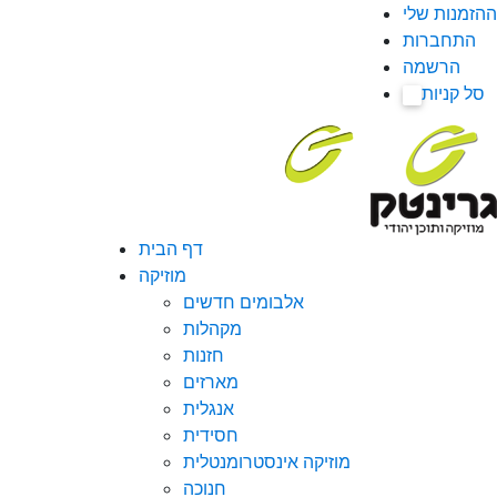
ההזמנות שלי
התחברות
הרשמה
סל קניות
0
דף הבית
מוזיקה
אלבומים חדשים
מקהלות
חזנות
מארזים
אנגלית
חסידית
מוזיקה אינסטרומנטלית
חנוכה