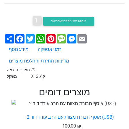
1
הוספה לרשימת המשאלות שלי
Email
Messenger
Message
Pinterest
WhatsApp
Twitter
Facebook
שתף
זמני אספקה
מידע נוסף
מדיניות החזרת והחלפת מוצרים
29
תאריך הוצאה
0.12 ק"ג
משקל
מוצרים דומים
אוסף חבורת מצוות עם הרב עודד דוד 2 (USB)
100.00 ₪