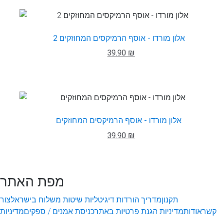
אלון מורדו - אוסף הרמיקסים המחוזקים 2
39.90 ₪
אלון מורדו - אוסף הרמיקסים המחוזקים
39.90 ₪
מפת האתר
תקנון
מדריך הורדות דיגיטליות
שיטות משלוח בישראל
צור
קשר
אודות
מדיניות הגנת פרטיות באתר
כניסת אמנים / ספקים
מדיניות