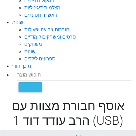
רמקולים ניידים
מצלמות דיגיטליות
ראשי דיו וטונרים
שונות
חוברות צביעה ופעילות
סרטים ומשחקים לימודיים
משחקים
שונות
ספרונים לילדים
תוכן יהודי
אוסף חבורת מצוות עם
הרב עודד דוד 1 (USB)