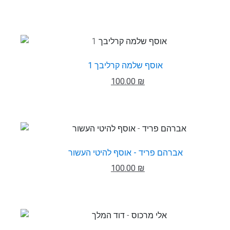
אוסף שלמה קרליבך 1
100.00 ₪
אברהם פריד - אוסף להיטי העשור
100.00 ₪