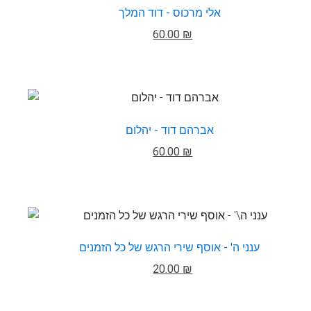
אלי מרכוס - דוד המלך
60.00 ₪
אברהם דוד - יהלום
60.00 ₪
ענני ה' - אוסף שירי הרגש של כל הזמנים
20.00 ₪