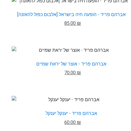
אברהם פריד - הופעה חיה בישראל [אלבום כפול להאזנה]
85.00 ₪
אברהם פריד - אוצר של יראת שמיים
70.00 ₪
אברהם פריד - יענקל יענקל
60.00 ₪