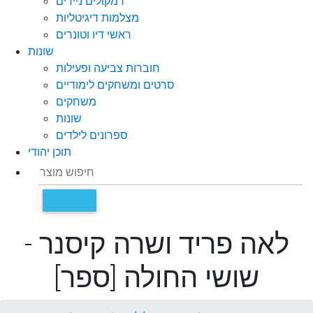
רמקולים ניידים
מצלמות דיגיטליות
ראשי דיו וטונרים
שונות
חוברות צביעה ופעילות
סרטים ומשחקים לימודיים
משחקים
שונות
ספרונים לילדים
תוכן יהודי
לאה פריד ושרה קיסנר -
שושי החולה [ספר]