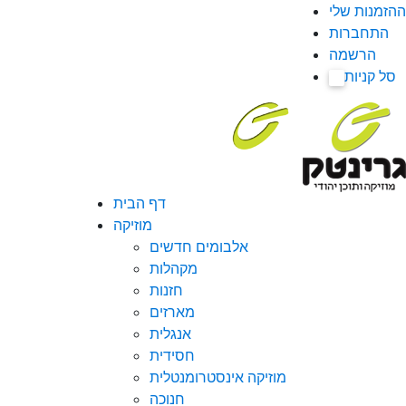
ההזמנות שלי
התחברות
הרשמה
סל קניות
0
דף הבית
מוזיקה
אלבומים חדשים
מקהלות
חזנות
מארזים
אנגלית
חסידית
מוזיקה אינסטרומנטלית
חנוכה