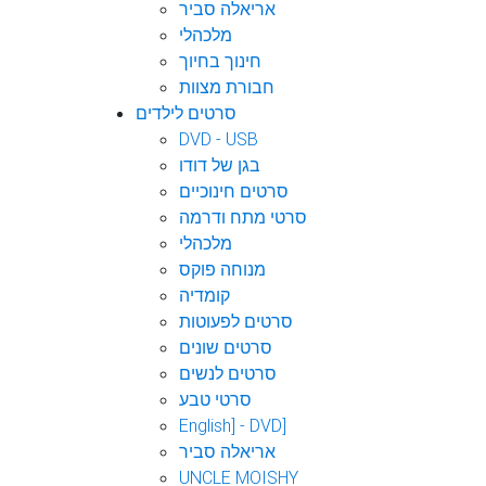
אריאלה סביר
מלכהלי
חינוך בחיוך
חבורת מצוות
סרטים לילדים
DVD - USB
בגן של דודו
סרטים חינוכיים
סרטי מתח ודרמה
מלכהלי
מנוחה פוקס
קומדיה
סרטים לפעוטות
סרטים שונים
סרטים לנשים
סרטי טבע
English] - DVD]
אריאלה סביר
UNCLE MOISHY