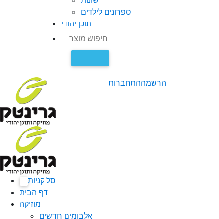
שונות
ספרונים לילדים
תוכן יהודי
הרשמה
התחברות
סל קניות
0
דף הבית
מוזיקה
אלבומים חדשים