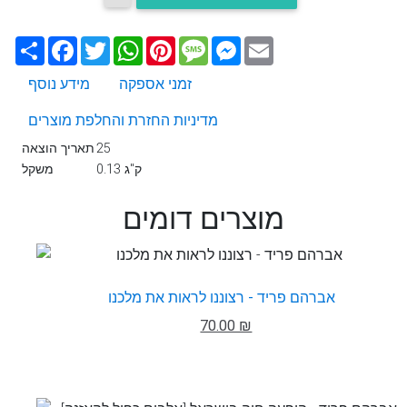
Email
Messenger
Message
Pinterest
WhatsApp
Twitter
Facebook
שתף
זמני אספקה
מידע נוסף
מדיניות החזרת והחלפת מוצרים
25
תאריך הוצאה
0.13 ק"ג
משקל
מוצרים דומים
אברהם פריד - רצוננו לראות את מלכנו
70.00 ₪