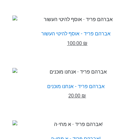
אברהם פריד - אוסף להיטי העשור
100.00 ₪
אברהם פריד - אנחנו מוכנים
20.00 ₪
אברהם פריד - א מחי-ה!