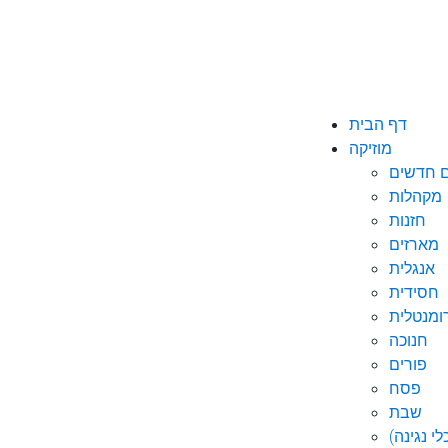
דף הבית
מוזיקה
ם חדשים
מקהלות
חזנות
מארזים
אנגלית
חסידית
ומנטלית
חנוכה
פורים
פסח
שבת
י נגינה)