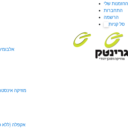
ההזמנות שלי
התחברות
הרשמה
סל קניות
0
אלבומי
מוזיקה אינסטר
אקפלה (ללא כל