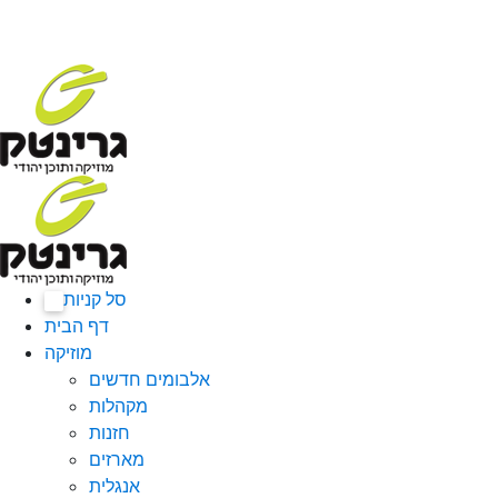
סל קניות
0
דף הבית
מוזיקה
אלבומים חדשים
מקהלות
חזנות
מארזים
אנגלית