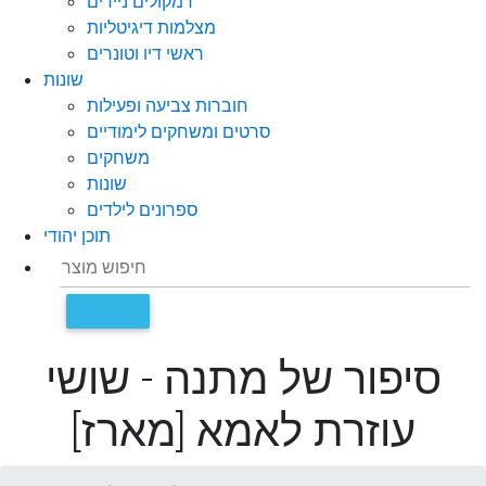
רמקולים ניידים
מצלמות דיגיטליות
ראשי דיו וטונרים
שונות
חוברות צביעה ופעילות
סרטים ומשחקים לימודיים
משחקים
שונות
ספרונים לילדים
תוכן יהודי
סיפור של מתנה - שושי
עוזרת לאמא [מארז]