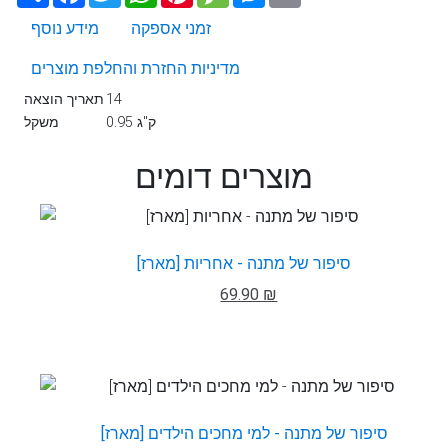
זמני אספקה
מידע נוסף
מדיניות החזרת והחלפת מוצרים
14
תאריך הוצאה
0.95 ק"ג
משקל
מוצרים דומים
סיפור של מתנה - אחריות [מארז]
69.90 ₪
סיפור של מתנה - למי מחכים הילדים [מארז]