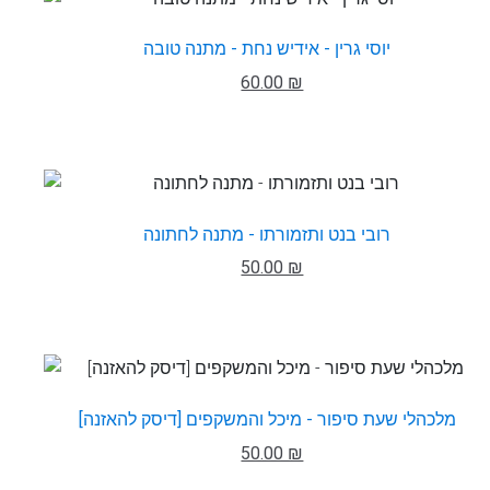
יוסי גרין - אידיש נחת - מתנה טובה
60.00 ₪
רובי בנט ותזמורתו - מתנה לחתונה
50.00 ₪
מלכהלי שעת סיפור - מיכל והמשקפים [דיסק להאזנה]
50.00 ₪