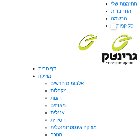
ההזמנות שלי
התחברות
הרשמה
סל קניות
0
דף הבית
מוזיקה
אלבומים חדשים
מקהלות
חזנות
מארזים
אנגלית
חסידית
מוזיקה אינסטרומנטלית
חנוכה