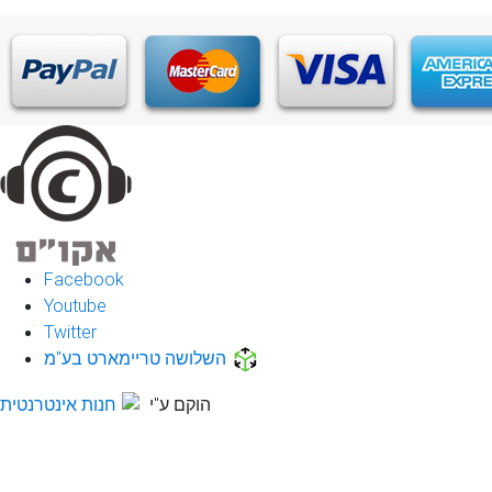
Facebook
Youtube
Twitter
השלושה טריימארט בע"מ
הוקם ע"י
חנות אינטרנטית