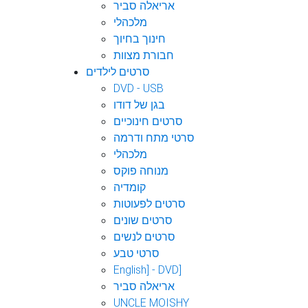
אריאלה סביר
מלכהלי
חינוך בחיוך
חבורת מצוות
סרטים לילדים
DVD - USB
בגן של דודו
סרטים חינוכיים
סרטי מתח ודרמה
מלכהלי
מנוחה פוקס
קומדיה
סרטים לפעוטות
סרטים שונים
סרטים לנשים
סרטי טבע
English] - DVD]
אריאלה סביר
UNCLE MOISHY