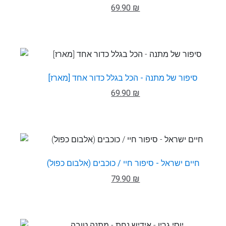
69.90 ₪
סיפור של מתנה - הכל בגלל כדור אחד [מארז]
69.90 ₪
חיים ישראל - סיפור חיי / כוכבים (אלבום כפול)
79.90 ₪