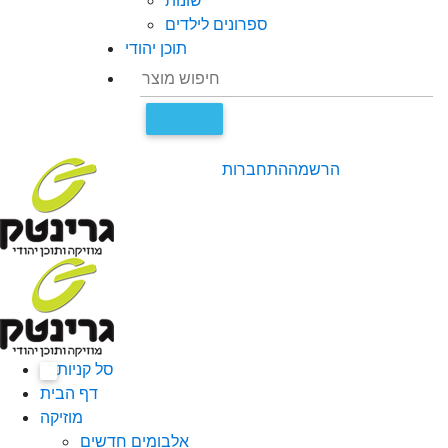
שונות
ספרונים לילדים
תוכן יהודי
הרשמה
התחברות
סל קניות
0
דף הבית
מוזיקה
אלבומים חדשים