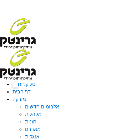
סל קניות
0
דף הבית
מוזיקה
אלבומים חדשים
מקהלות
חזנות
מארזים
אנגלית