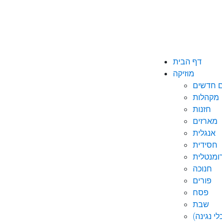
דף הבית
מוזיקה
ם חדשים
מקהלות
חזנות
מארזים
אנגלית
חסידית
ומנטלית
חנוכה
פורים
פסח
שבת
י נגינה)