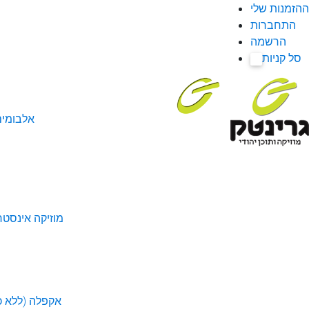
ההזמנות שלי
התחברות
הרשמה
סל קניות
0
אלבומי
מוזיקה אינסטר
אקפלה (ללא כל