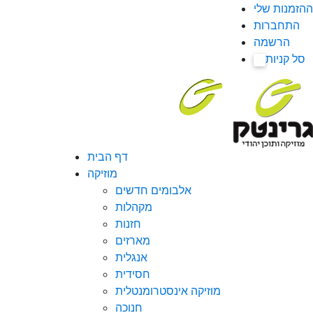
ההזמנות שלי
התחברות
הרשמה
סל קניות
0
דף הבית
מוזיקה
אלבומים חדשים
מקהלות
חזנות
מארזים
אנגלית
חסידית
מוזיקה אינסטרומנטלית
חנוכה