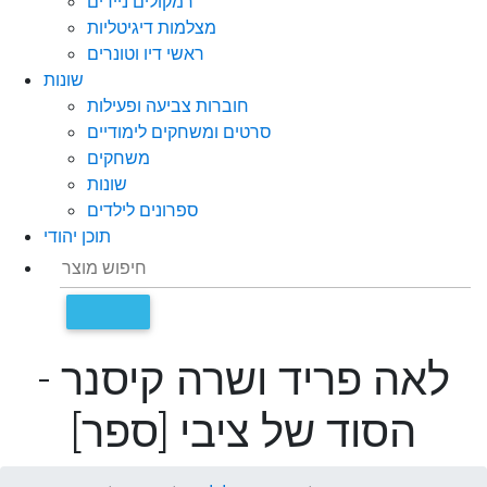
רמקולים ניידים
מצלמות דיגיטליות
ראשי דיו וטונרים
שונות
חוברות צביעה ופעילות
סרטים ומשחקים לימודיים
משחקים
שונות
ספרונים לילדים
תוכן יהודי
לאה פריד ושרה קיסנר -
הסוד של ציבי [ספר]