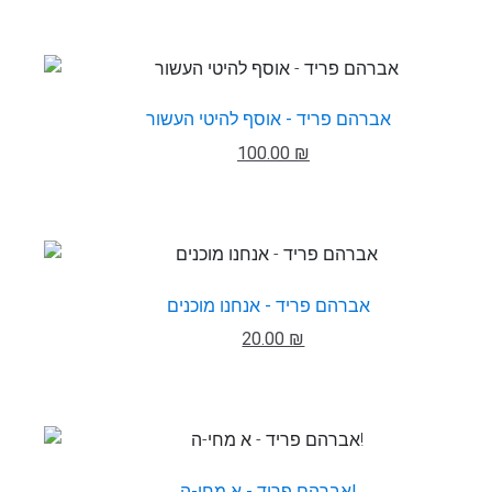
אברהם פריד - אוסף להיטי העשור
100.00 ₪
אברהם פריד - אנחנו מוכנים
20.00 ₪
אברהם פריד - א מחי-ה!