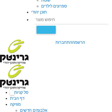
שונות
ספרונים לילדים
תוכן יהודי
הרשמה
התחברות
סל קניות
0
דף הבית
מוזיקה
אלבומים חדשים