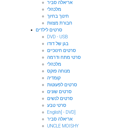
אריאלה סביר
מלכהלי
חינוך בחיוך
חבורת מצוות
סרטים לילדים
DVD - USB
בגן של דודו
סרטים חינוכיים
סרטי מתח ודרמה
מלכהלי
מנוחה פוקס
קומדיה
סרטים לפעוטות
סרטים שונים
סרטים לנשים
סרטי טבע
English] - DVD]
אריאלה סביר
UNCLE MOISHY