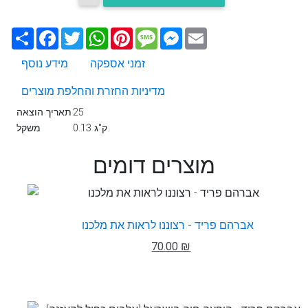
Email
Messenger
Message
Pinterest
WhatsApp
Twitter
Facebook
שתף
זמני אספקה
מידע נוסף
מדיניות החזרת והחלפת מוצרים
25
תאריך הוצאה
0.13 ק"ג
משקל
מוצרים דומים
אברהם פריד - רצוננו לראות את מלכנו
70.00 ₪