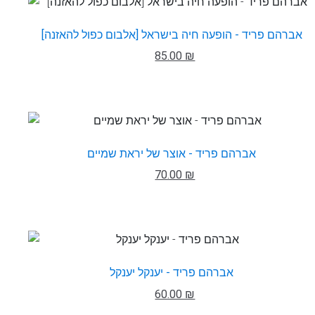
אברהם פריד - הופעה חיה בישראל [אלבום כפול להאזנה]
85.00 ₪
אברהם פריד - אוצר של יראת שמיים
70.00 ₪
אברהם פריד - יענקל יענקל
60.00 ₪