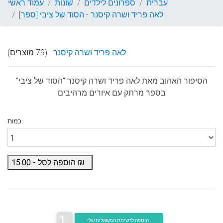
עברית
ספרונים לילדים
שונות
עמוד ראשי
לאה פריד ושרה קיסנר - הסוד של ציבי [ספר]
לאה פריד ושרה קיסנר
(79 מוצרים)
הסיפור האהוב מאת
לאה פריד ושרה קיסנר
"הסוד של ציבי"
בספר מרתק עם איורים מרהיבים
כמות:
₪
הוספה לסל -
15.00
1
הוספה לרשימת המשאלות שלי