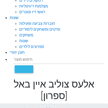
רמקולים ניידים
מצלמות דיגיטליות
ראשי דיו וטונרים
שונות
חוברות צביעה ופעילות
סרטים ומשחקים לימודיים
משחקים
שונות
ספרונים לילדים
תוכן יהודי
אלעס צוליב איין באל
[ספרון]