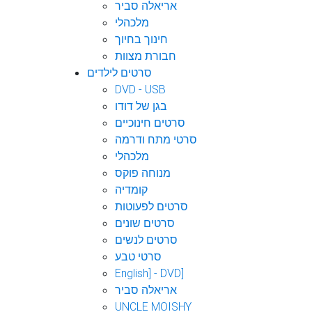
אריאלה סביר
מלכהלי
חינוך בחיוך
חבורת מצוות
סרטים לילדים
DVD - USB
בגן של דודו
סרטים חינוכיים
סרטי מתח ודרמה
מלכהלי
מנוחה פוקס
קומדיה
סרטים לפעוטות
סרטים שונים
סרטים לנשים
סרטי טבע
English] - DVD]
אריאלה סביר
UNCLE MOISHY