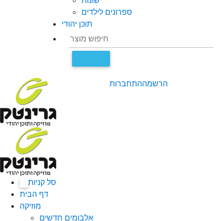
שונות
ספרונים לילדים
תוכן יהודי
הרשמה
התחברות
סל קניות
0
דף הבית
מוזיקה
אלבומים חדשים