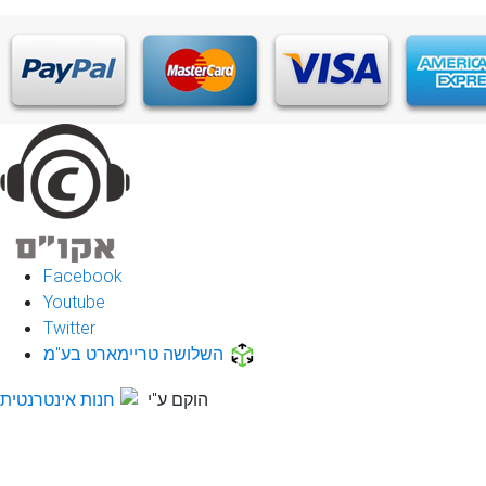
Facebook
Youtube
Twitter
השלושה טריימארט בע"מ
הוקם ע"י
חנות אינטרנטית