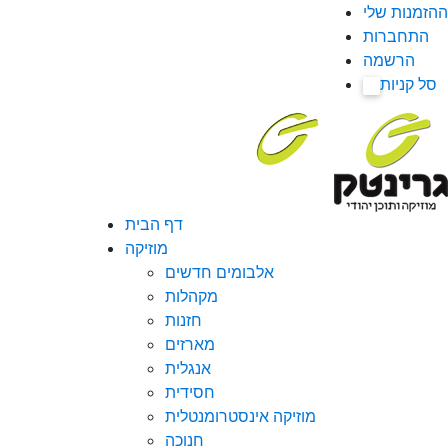
ההזמנות שלי
התחברות
הרשמה
סל קניות
0
דף הבית
מוזיקה
אלבומים חדשים
מקהלות
חזנות
מארזים
אנגלית
חסידית
מוזיקה אינסטרומנטלית
חנוכה