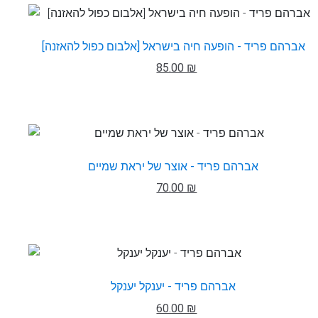
אברהם פריד - הופעה חיה בישראל [אלבום כפול להאזנה]
85.00 ₪
אברהם פריד - אוצר של יראת שמיים
70.00 ₪
אברהם פריד - יענקל יענקל
60.00 ₪