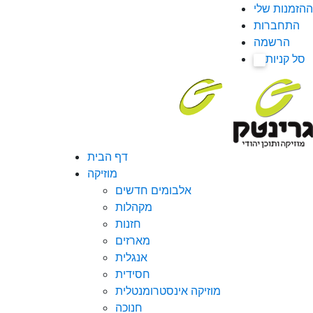
ההזמנות שלי
התחברות
הרשמה
סל קניות
0
דף הבית
מוזיקה
אלבומים חדשים
מקהלות
חזנות
מארזים
אנגלית
חסידית
מוזיקה אינסטרומנטלית
חנוכה