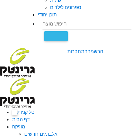
שונות
ספרונים לילדים
תוכן יהודי
הרשמה
התחברות
סל קניות
0
דף הבית
מוזיקה
אלבומים חדשים