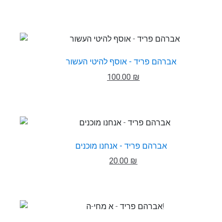
אברהם פריד - אוסף להיטי העשור
100.00 ₪
אברהם פריד - אנחנו מוכנים
20.00 ₪