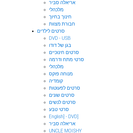
אריאלה סביר
מלכהלי
חינוך בחיוך
חבורת מצוות
סרטים לילדים
DVD - USB
בגן של דודו
סרטים חינוכיים
סרטי מתח ודרמה
מלכהלי
מנוחה פוקס
קומדיה
סרטים לפעוטות
סרטים שונים
סרטים לנשים
סרטי טבע
English] - DVD]
אריאלה סביר
UNCLE MOISHY