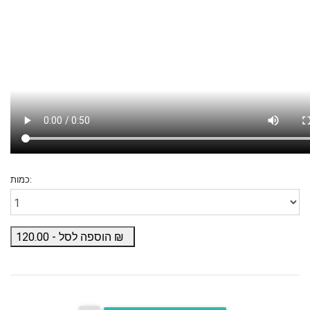
כמות:
₪
הוספה לסל -
120.00