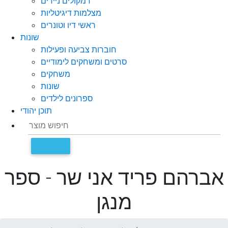
רמקולים ניידים
מצלמות דיגיטליות
ראשי דיו וטונרים
שונות
חוברות צביעה ופעילות
סרטים ומשחקים לימודיים
משחקים
שונות
ספרונים לילדים
תוכן יהודי
אברהם פריד אני שר - ספר
מנגן