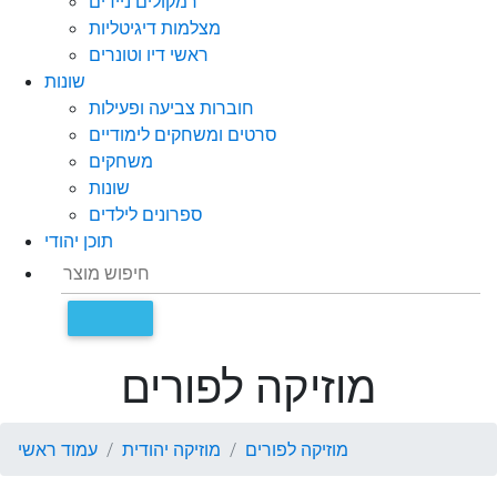
רמקולים ניידים
מצלמות דיגיטליות
ראשי דיו וטונרים
שונות
חוברות צביעה ופעילות
סרטים ומשחקים לימודיים
משחקים
שונות
ספרונים לילדים
תוכן יהודי
מוזיקה לפורים
מוזיקה לפורים
מוזיקה יהודית
עמוד ראשי