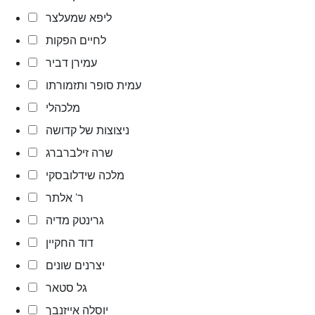
ליפא שמעלצר
לחיים הפקות
עמירן דביר
עמית סופר ותזמורתו
מלכהלי
ניצוצות של קדושה
שרה זילברברג
מלכה שידלובסקי
ר' אלתר
גרינטק מדיה
דוד החקיין
יצרנים שונים
גל סטאר
יוסלה אייזנבך