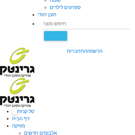
שונות
ספרונים לילדים
תוכן יהודי
הרשמה
התחברות
סל קניות
0
דף הבית
מוזיקה
אלבומים חדשים