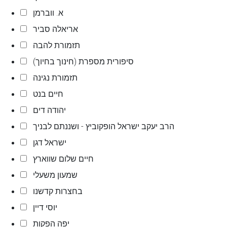
א. ווברמן
אריאלה סביר
תזמורת להבה
סיפורית מספרת (חינוך בחיוך)
תזמורת נגינה
חיים בנט
יהודה דים
הרב יעקב ישראל הופקוביץ - ושננתם לבניך
ישראל דגן
חיים שלום שווארץ
שמעון משעלי
בחצרות קדשנו
יוסי דיין
יפה הפקות