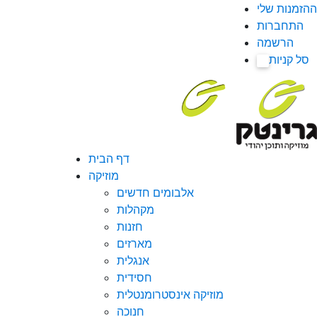
ההזמנות שלי
התחברות
הרשמה
סל קניות
0
דף הבית
מוזיקה
אלבומים חדשים
מקהלות
חזנות
מארזים
אנגלית
חסידית
מוזיקה אינסטרומנטלית
חנוכה