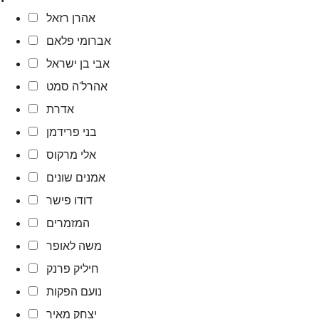
אהרן רזאל
אברומי פלאם
אבי בן ישראל
אהרל'ה סמט
אדרת
בני פרידמן
אלי מרקוס
אמנים שונים
דודו פישר
המזמרים
משה לאופר
חיליק פרנק
נועם הפקות
יצחק מאיר