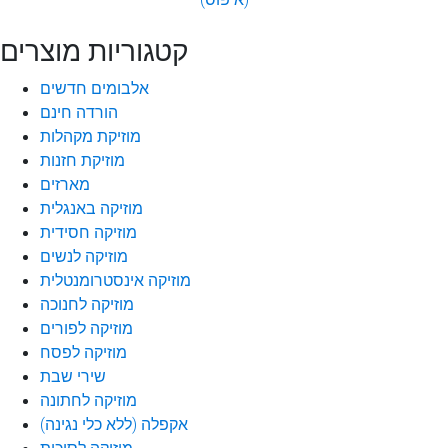
קטגוריות מוצרים
אלבומים חדשים
הורדה חינם
מוזיקת מקהלות
מוזיקת חזנות
מארזים
מוזיקה באנגלית
מוזיקה חסידית
מוזיקה לנשים
מוזיקה אינסטרומנטלית
מוזיקה לחנוכה
מוזיקה לפורים
מוזיקה לפסח
שירי שבת
מוזיקה לחתונה
אקפלה (ללא כלי נגינה)