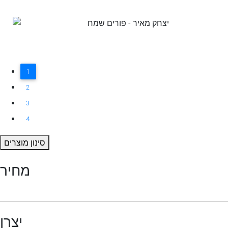
1
2
3
4
סינון מוצרים
מחיר
יצרן