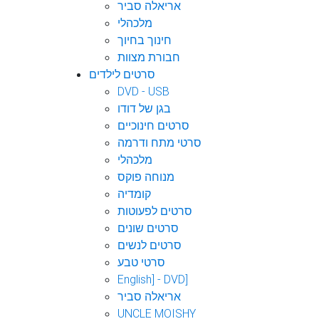
אריאלה סביר
מלכהלי
חינוך בחיוך
חבורת מצוות
סרטים לילדים
DVD - USB
בגן של דודו
סרטים חינוכיים
סרטי מתח ודרמה
מלכהלי
מנוחה פוקס
קומדיה
סרטים לפעוטות
סרטים שונים
סרטים לנשים
סרטי טבע
English] - DVD]
אריאלה סביר
UNCLE MOISHY