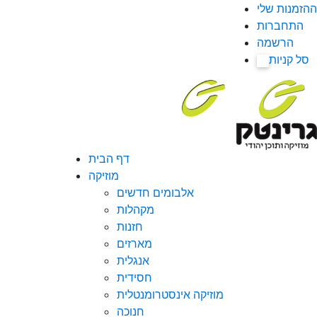
ההזמנות שלי
התחברות
הרשמה
סל קניות
0
דף הבית
מוזיקה
אלבומים חדשים
מקהלות
חזנות
מארזים
אנגלית
חסידית
מוזיקה אינסטרומנטלית
חנוכה