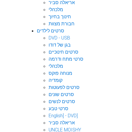
אריאלה סביר
מלכהלי
חינוך בחיוך
חבורת מצוות
סרטים לילדים
DVD - USB
בגן של דודו
סרטים חינוכיים
סרטי מתח ודרמה
מלכהלי
מנוחה פוקס
קומדיה
סרטים לפעוטות
סרטים שונים
סרטים לנשים
סרטי טבע
English] - DVD]
אריאלה סביר
UNCLE MOISHY