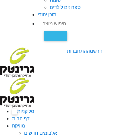
שונות
ספרונים לילדים
תוכן יהודי
הרשמה
התחברות
סל קניות
0
דף הבית
מוזיקה
אלבומים חדשים