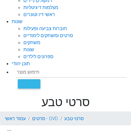
רמקולים ניידים
מצלמות דיגיטליות
ראשי דיו וטונרים
שונות
חוברות צביעה ופעילות
סרטים ומשחקים לימודיים
משחקים
שונות
ספרונים לילדים
תוכן יהודי
סרטי טבע
סרטי טבע
סרטים - DVD
עמוד ראשי