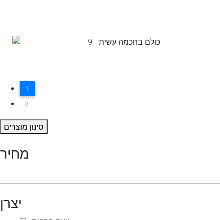
1
2
סינון מוצרים
מחיר
יצרן