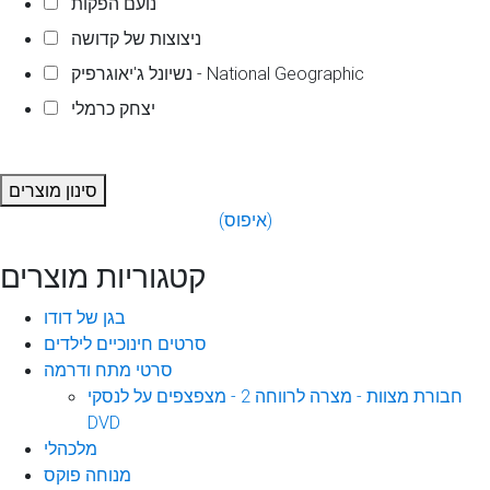
נועם הפקות
ניצוצות של קדושה
נשיונל ג'יאוגרפיק - National Geographic
יצחק כרמלי
סינון מוצרים
(איפוס)
קטגוריות מוצרים
בגן של דודו
סרטים חינוכיים לילדים
סרטי מתח ודרמה
חבורת מצוות - מצרה לרווחה 2 - מצפצפים על לנסקי
DVD
מלכהלי
מנוחה פוקס