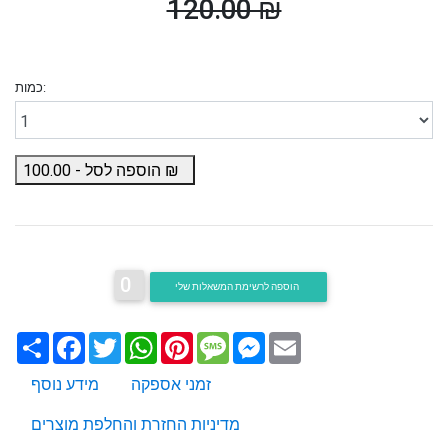
120.00 ₪
כמות:
₪
הוספה לסל -
100.00
0
הוספה לרשימת המשאלות שלי
Email
Messenger
Message
Pinterest
WhatsApp
Twitter
Facebook
שתף
זמני אספקה
מידע נוסף
מדיניות החזרת והחלפת מוצרים