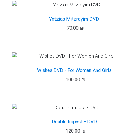
Yetzias Mitzrayim DVD
70.00 ₪
Wishes DVD - For Women And Girls
100.00 ₪
Double Impact - DVD
120.00 ₪