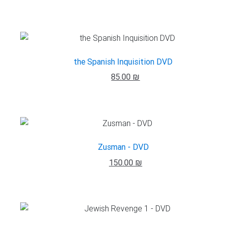
the Spanish Inquisition DVD
85.00 ₪
Zusman - DVD
150.00 ₪