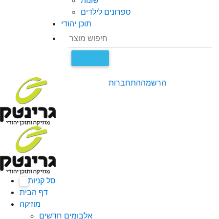
שונות
ספרונים לילדים
תוכן יהודי
הרשמה
התחברות
סל קניות
0
דף הבית
מוזיקה
אלבומים חדשים