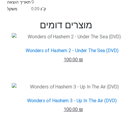
9
תאריך הוצאה
0.09 ק"ג
משקל
מוצרים דומים
Wonders of Hashem 2 - Under The Sea (DVD)
100.00 ₪
Wonders of Hashem 3 - Up In The Air (DVD)
100.00 ₪