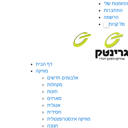
ההזמנות שלי
התחברות
הרשמה
סל קניות
0
דף הבית
מוזיקה
אלבומים חדשים
מקהלות
חזנות
מארזים
אנגלית
חסידית
מוזיקה אינסטרומנטלית
חנוכה