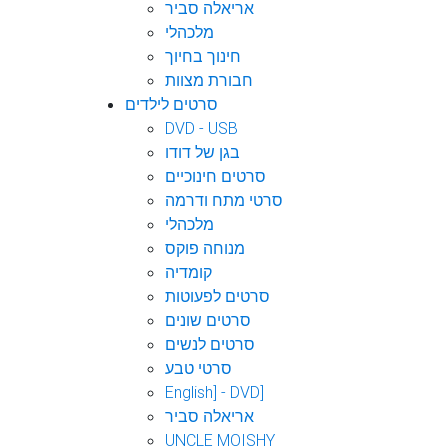
אריאלה סביר
מלכהלי
חינוך בחיוך
חבורת מצוות
סרטים לילדים
DVD - USB
בגן של דודו
סרטים חינוכיים
סרטי מתח ודרמה
מלכהלי
מנוחה פוקס
קומדיה
סרטים לפעוטות
סרטים שונים
סרטים לנשים
סרטי טבע
English] - DVD]
אריאלה סביר
UNCLE MOISHY