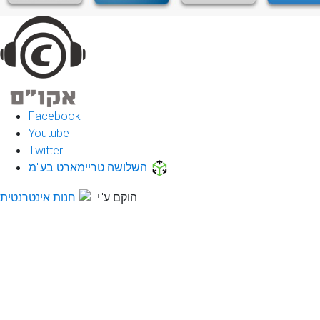
Facebook
Youtube
Twitter
השלושה טריימארט בע"מ
הוקם ע"י
חנות אינטרנטית