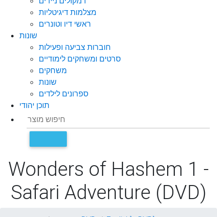
רמקולים ניידים
מצלמות דיגיטליות
ראשי דיו וטונרים
שונות
חוברות צביעה ופעילות
סרטים ומשחקים לימודיים
משחקים
שונות
ספרונים לילדים
תוכן יהודי
Wonders of Hashem 1 -
Safari Adventure (DVD)