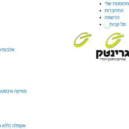
ההזמנות שלי
התחברות
הרשמה
סל קניות
0
אלבומי
מוזיקה אינסטר
אקפלה (ללא כל