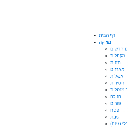
דף הבית
מוזיקה
ם חדשים
מקהלות
חזנות
מארזים
אנגלית
חסידית
ומנטלית
חנוכה
פורים
פסח
שבת
י נגינה)