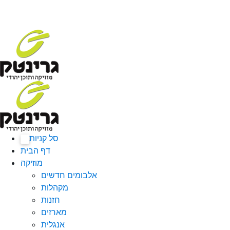
סל קניות
0
דף הבית
מוזיקה
אלבומים חדשים
מקהלות
חזנות
מארזים
אנגלית