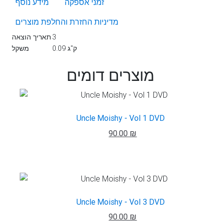
זמני אספקה
מידע נוסף
מדיניות החזרת והחלפת מוצרים
3
תאריך הוצאה
0.09 ק"ג
משקל
מוצרים דומים
Uncle Moishy - Vol 1 DVD
90.00 ₪
Uncle Moishy - Vol 3 DVD
90.00 ₪