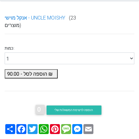
(23
אנקל מוישי - UNCLE MOISHY
מוצרים)
כמות:
₪
הוספה לסל -
90.00
0
הוספה לרשימת המשאלות שלי
Email
Messenger
Message
Pinterest
WhatsApp
Twitter
Facebook
שתף