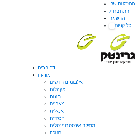
ההזמנות שלי
התחברות
הרשמה
סל קניות
0
דף הבית
מוזיקה
אלבומים חדשים
מקהלות
חזנות
מארזים
אנגלית
חסידית
מוזיקה אינסטרומנטלית
חנוכה