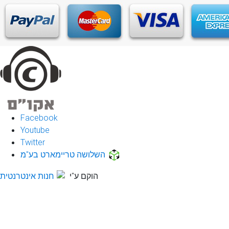
Facebook
Youtube
Twitter
השלושה טריימארט בע"מ
הוקם ע"י
חנות אינטרנטית