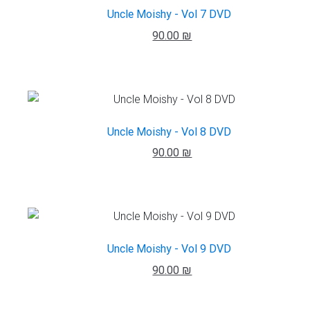
Uncle Moishy - Vol 7 DVD
90.00 ₪
Uncle Moishy - Vol 8 DVD
90.00 ₪
Uncle Moishy - Vol 9 DVD
90.00 ₪