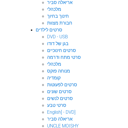
אריאלה סביר
מלכהלי
חינוך בחיוך
חבורת מצוות
סרטים לילדים
DVD - USB
בגן של דודו
סרטים חינוכיים
סרטי מתח ודרמה
מלכהלי
מנוחה פוקס
קומדיה
סרטים לפעוטות
סרטים שונים
סרטים לנשים
סרטי טבע
English] - DVD]
אריאלה סביר
UNCLE MOISHY