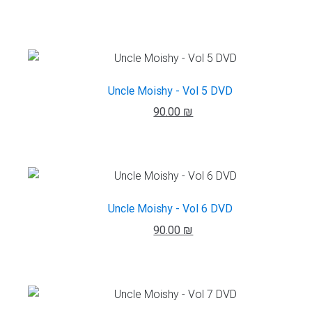
Uncle Moishy - Vol 5 DVD
90.00 ₪
Uncle Moishy - Vol 6 DVD
90.00 ₪