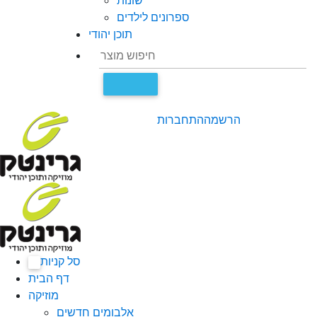
שונות
ספרונים לילדים
תוכן יהודי
הרשמה
התחברות
סל קניות
0
דף הבית
מוזיקה
אלבומים חדשים