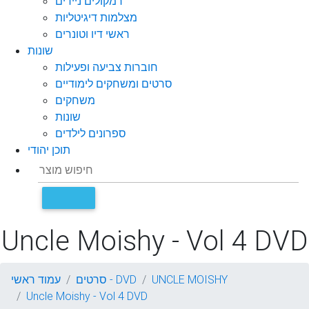
רמקולים ניידים
מצלמות דיגיטליות
ראשי דיו וטונרים
שונות
חוברות צביעה ופעילות
סרטים ומשחקים לימודיים
משחקים
שונות
ספרונים לילדים
תוכן יהודי
Uncle Moishy - Vol 4 DVD
UNCLE MOISHY
סרטים - DVD
עמוד ראשי
Uncle Moishy - Vol 4 DVD