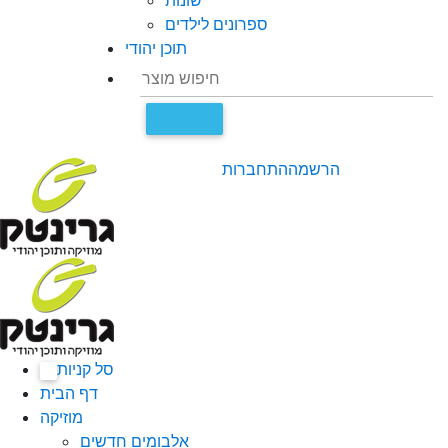
שונות
ספרונים לילדים
תוכן יהודי
הרשמה
התחברות
סל קניות
0
דף הבית
מוזיקה
אלבומים חדשים