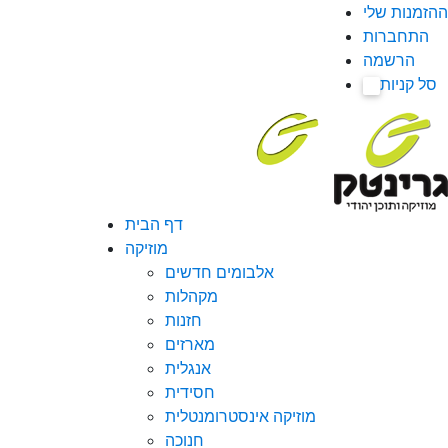
ההזמנות שלי
התחברות
הרשמה
סל קניות
0
דף הבית
מוזיקה
אלבומים חדשים
מקהלות
חזנות
מארזים
אנגלית
חסידית
מוזיקה אינסטרומנטלית
חנוכה