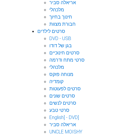
אריאלה סביר
מלכהלי
חינוך בחיוך
חבורת מצוות
סרטים לילדים
DVD - USB
בגן של דודו
סרטים חינוכיים
סרטי מתח ודרמה
מלכהלי
מנוחה פוקס
קומדיה
סרטים לפעוטות
סרטים שונים
סרטים לנשים
סרטי טבע
English] - DVD]
אריאלה סביר
UNCLE MOISHY