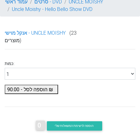
UNCLE MOISHY
סרטים - DVD
עמוד ראשי
Uncle Moishy - Hello Bello Show DVD
(23
אנקל מוישי - UNCLE MOISHY
מוצרים)
כמות:
₪
הוספה לסל -
90.00
0
הוספה לרשימת המשאלות שלי