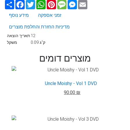
Email
Messenger
Message
Pinterest
WhatsApp
Twitter
Facebook
שתף
זמני אספקה
מידע נוסף
מדיניות החזרת והחלפת מוצרים
12
תאריך הוצאה
0.09 ק"ג
משקל
מוצרים דומים
Uncle Moishy - Vol 1 DVD
90.00 ₪