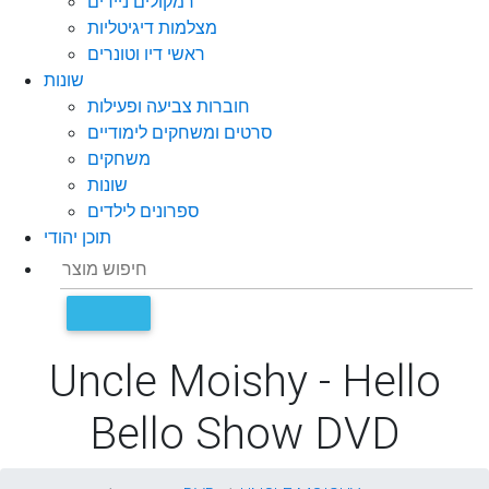
רמקולים ניידים
מצלמות דיגיטליות
ראשי דיו וטונרים
שונות
חוברות צביעה ופעילות
סרטים ומשחקים לימודיים
משחקים
שונות
ספרונים לילדים
תוכן יהודי
Uncle Moishy - Hello
Bello Show DVD