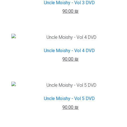
Uncle Moishy - Vol 3 DVD
90.00 ₪
Uncle Moishy - Vol 4 DVD
90.00 ₪
Uncle Moishy - Vol 5 DVD
90.00 ₪