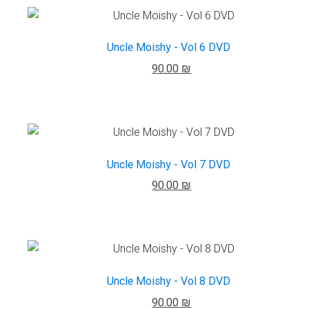
Uncle Moishy - Vol 6 DVD
90.00 ₪
Uncle Moishy - Vol 7 DVD
90.00 ₪
Uncle Moishy - Vol 8 DVD
90.00 ₪