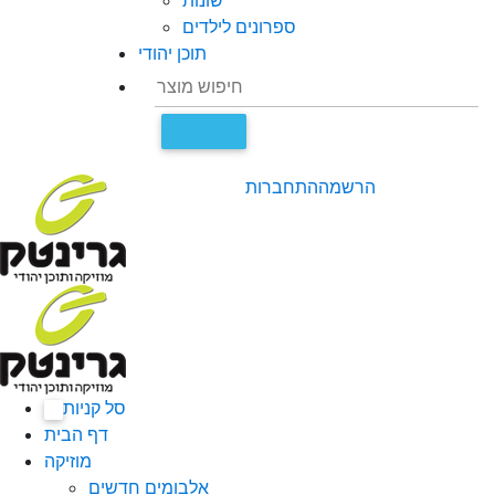
שונות
ספרונים לילדים
תוכן יהודי
הרשמה
התחברות
סל קניות
0
דף הבית
מוזיקה
אלבומים חדשים