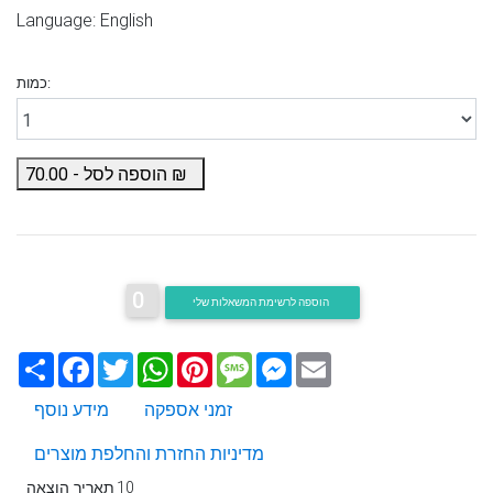
Language: English
כמות:
₪
הוספה לסל -
70.00
0
הוספה לרשימת המשאלות שלי
Email
Messenger
Message
Pinterest
WhatsApp
Twitter
Facebook
שתף
זמני אספקה
מידע נוסף
מדיניות החזרת והחלפת מוצרים
10
תאריך הוצאה