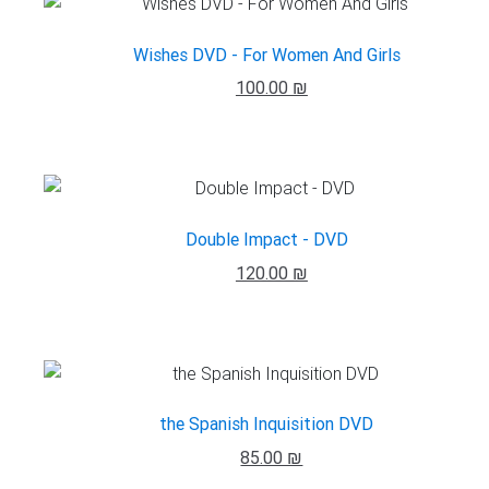
Wishes DVD - For Women And Girls
100.00 ₪
Double Impact - DVD
120.00 ₪
the Spanish Inquisition DVD
85.00 ₪