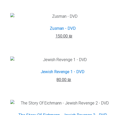
Zusman - DVD
150.00 ₪
Jewish Revenge 1 - DVD
80.00 ₪