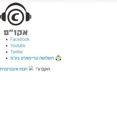
Facebook
Youtube
Twitter
השלושה טריימארט בע"מ
הוקם ע"י
חנות אינטרנטית