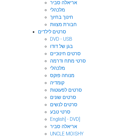
אריאלה סביר
מלכהלי
חינוך בחיוך
חבורת מצוות
סרטים לילדים
DVD - USB
בגן של דודו
סרטים חינוכיים
סרטי מתח ודרמה
מלכהלי
מנוחה פוקס
קומדיה
סרטים לפעוטות
סרטים שונים
סרטים לנשים
סרטי טבע
English] - DVD]
אריאלה סביר
UNCLE MOISHY