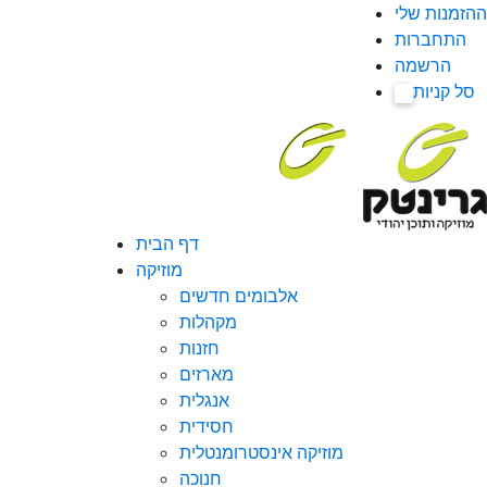
ההזמנות שלי
התחברות
הרשמה
סל קניות
0
דף הבית
מוזיקה
אלבומים חדשים
מקהלות
חזנות
מארזים
אנגלית
חסידית
מוזיקה אינסטרומנטלית
חנוכה