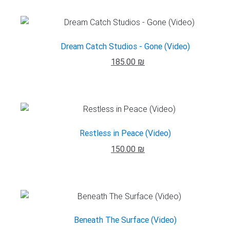
Dream Catch Studios - Gone (Video)
185.00 ₪
Restless in Peace (Video)
150.00 ₪
Beneath The Surface (Video)