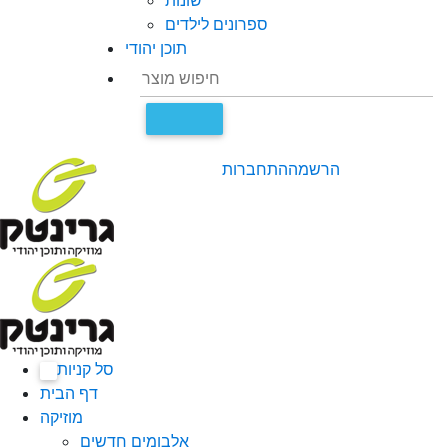
שונות
ספרונים לילדים
תוכן יהודי
הרשמה
התחברות
סל קניות
0
דף הבית
מוזיקה
אלבומים חדשים