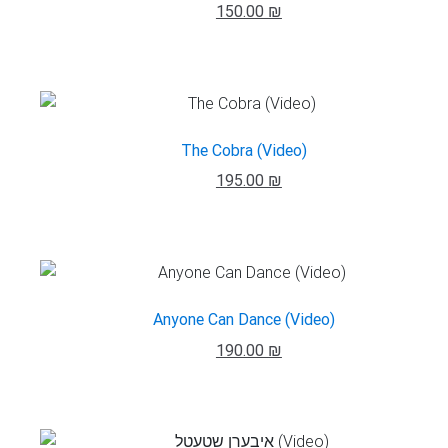
150.00 ₪
The Cobra (Video)
195.00 ₪
Anyone Can Dance (Video)
190.00 ₪