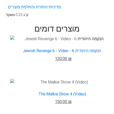
מדיניות החזרת והחלפת מוצרים
0.23 ק"ג
משקל
מוצרים דומים
Jewish Revenge 6 - Video - הנקמה היהודית 6
120.00 ₪
The Malkie Show 4 (Video)
150.00 ₪