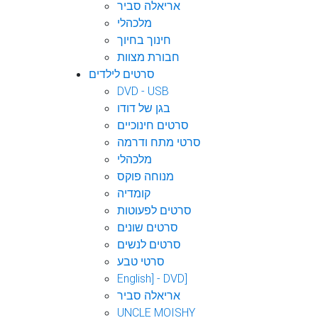
אריאלה סביר
מלכהלי
חינוך בחיוך
חבורת מצוות
סרטים לילדים
DVD - USB
בגן של דודו
סרטים חינוכיים
סרטי מתח ודרמה
מלכהלי
מנוחה פוקס
קומדיה
סרטים לפעוטות
סרטים שונים
סרטים לנשים
סרטי טבע
English] - DVD]
אריאלה סביר
UNCLE MOISHY