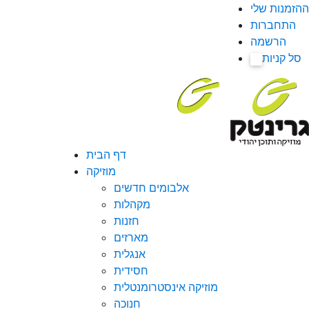
ההזמנות שלי
התחברות
הרשמה
סל קניות
0
דף הבית
מוזיקה
אלבומים חדשים
מקהלות
חזנות
מארזים
אנגלית
חסידית
מוזיקה אינסטרומנטלית
חנוכה