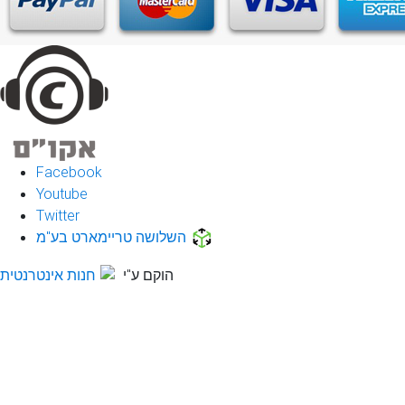
Facebook
Youtube
Twitter
השלושה טריימארט בע"מ
הוקם ע"י
חנות אינטרנטית