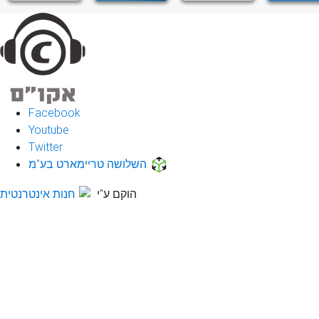
Facebook
Youtube
Twitter
השלושה טריימארט בע"מ
הוקם ע"י
חנות אינטרנטית