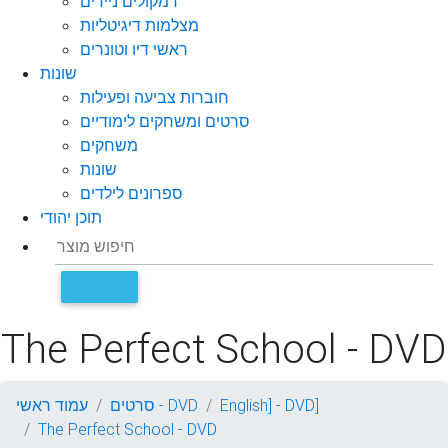
רמקולים ניידים
מצלמות דיגיטליות
ראשי דיו וטונרים
שונות
חוברות צביעה ופעילות
סרטים ומשחקים לימודיים
משחקים
שונות
ספרונים לילדים
תוכן יהודי
The Perfect School - DVD
English] - DVD]
סרטים - DVD
עמוד ראשי
The Perfect School - DVD