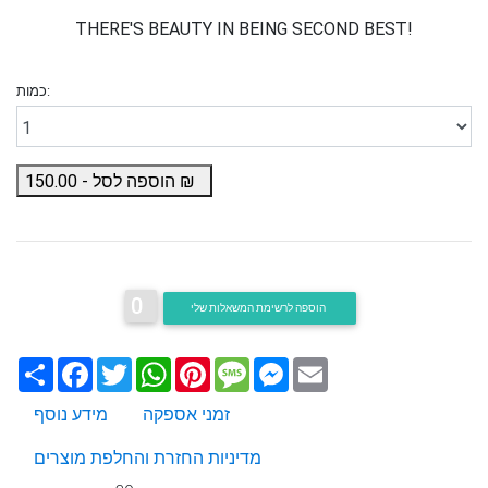
THERE'S BEAUTY IN BEING SECOND BEST!
כמות:
₪
הוספה לסל -
150.00
0
הוספה לרשימת המשאלות שלי
Email
Messenger
Message
Pinterest
WhatsApp
Twitter
Facebook
שתף
זמני אספקה
מידע נוסף
מדיניות החזרת והחלפת מוצרים