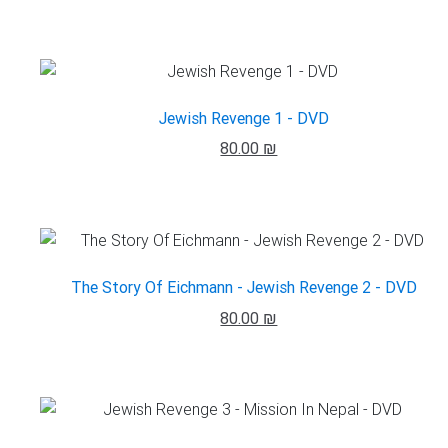
Jewish Revenge 1 - DVD
80.00 ₪
The Story Of Eichmann - Jewish Revenge 2 - DVD
80.00 ₪