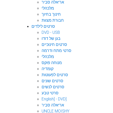
אריאלה סביר
מלכהלי
חינוך בחיוך
חבורת מצוות
סרטים לילדים
DVD - USB
בגן של דודו
סרטים חינוכיים
סרטי מתח ודרמה
מלכהלי
מנוחה פוקס
קומדיה
סרטים לפעוטות
סרטים שונים
סרטים לנשים
סרטי טבע
English] - DVD]
אריאלה סביר
UNCLE MOISHY