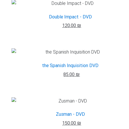
Double Impact - DVD
120.00 ₪
the Spanish Inquisition DVD
85.00 ₪
Zusman - DVD
150.00 ₪