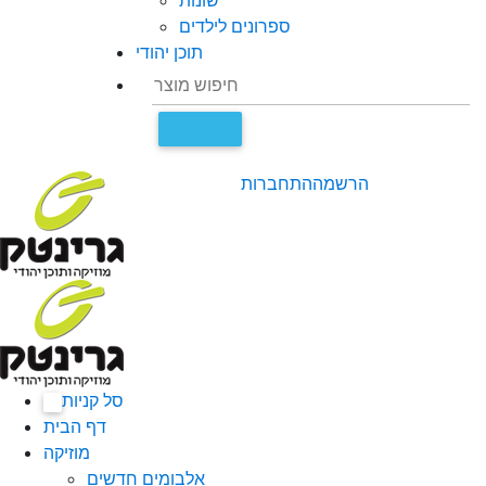
שונות
ספרונים לילדים
תוכן יהודי
הרשמה
התחברות
סל קניות
0
דף הבית
מוזיקה
אלבומים חדשים