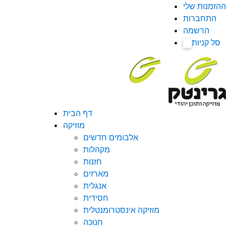
ההזמנות שלי
התחברות
הרשמה
סל קניות
0
דף הבית
מוזיקה
אלבומים חדשים
מקהלות
חזנות
מארזים
אנגלית
חסידית
מוזיקה אינסטרומנטלית
חנוכה